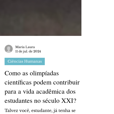
Maria Laura
11 de jul. de 2024
Ciências Humanas
Como as olimpíadas
científicas podem contribuir
para a vida acadêmica dos