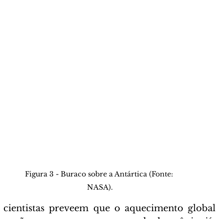
Figura 3 - Buraco sobre a Antártica (Fonte: 
NASA).