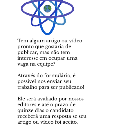
Tem algum artigo ou vídeo
pronto que gostaria de
publicar, mas não tem
interesse em ocupar uma
vaga na equipe?
Através do formulário, é
possível nos enviar seu
trabalho para ser publicado!
Ele será avaliado por nossos
editores e até o prazo de
quinze dias o candidato
receberá uma resposta se seu
artigo ou vídeo foi aceito.