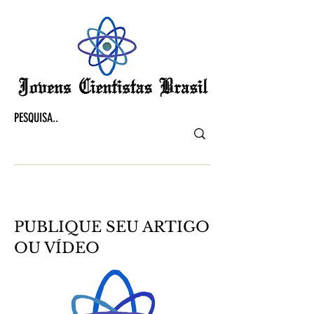
PUBLIQUE SEU ARTIGO
OU VÍDEO