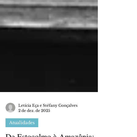
Letícia Eça e Stéfany Gonçalves
2 de dez. de 2025
Atualidades