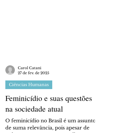
Carol Catani
27 de fev. de 2025
Ciências Humanas
Feminicídio e suas questões
na sociedade atual