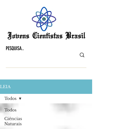
LEIA
Todos
Todos
Ciências
Naturais