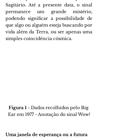
Sagitário. Até a presente data, o sinal 
permanece um grande mistério, 
podendo significar a possibilidade de 
que algo ou alguém esteja buscando por 
vida além da Terra, ou ser apenas uma 
simples coincidência cósmica.
Figura 1
 - Dados recolhidos pelo Big 
Ear em 1977 - Anotação do sinal Wow!
Uma janela de esperança ou a futura 