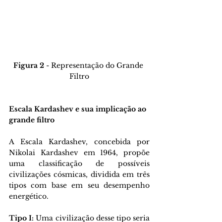
Figura 2
 - Representação do Grande 
Filtro
Escala Kardashev e sua implicação ao 
grande filtro
A Escala Kardashev, concebida por 
Nikolai Kardashev em 1964, propõe 
uma classificação de possíveis 
civilizações cósmicas, dividida em três 
tipos com base em seu desempenho 
energético.
Tipo I:
 Uma civilização desse tipo seria 