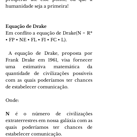
humanidade seja a primeira!
Equação de Drake
Em conflito a equação de Drake(N = R* 
• FP • NE • FL • FI • FC • L).
 A equação de Drake, proposta por 
Frank Drake em 1961, visa fornecer 
uma estimativa matemática da 
quantidade de civilizações possíveis 
com as quais poderíamos ter chances 
de estabelecer comunicação.
Onde: 
N 
é o número de civilizações 
extraterrestres em nossa galáxia com as 
quais poderíamos ter chances de 
estabelecer comunicação.