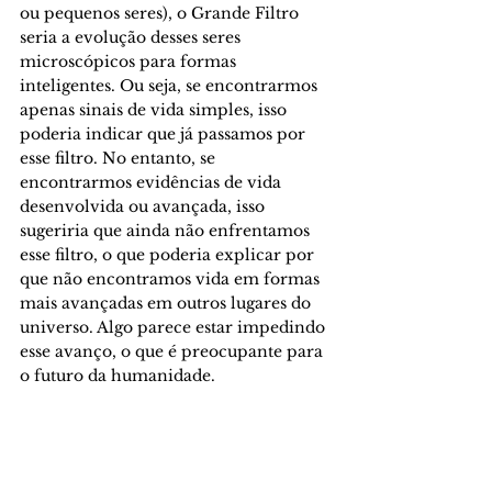
ou pequenos seres), o Grande Filtro 
seria a evolução desses seres 
microscópicos para formas 
inteligentes. Ou seja, se encontrarmos 
apenas sinais de vida simples, isso 
poderia indicar que já passamos por 
esse filtro. No entanto, se 
encontrarmos evidências de vida 
desenvolvida ou avançada, isso 
sugeriria que ainda não enfrentamos 
esse filtro, o que poderia explicar por 
que não encontramos vida em formas 
mais avançadas em outros lugares do 
universo. Algo parece estar impedindo 
esse avanço, o que é preocupante para 
o futuro da humanidade.