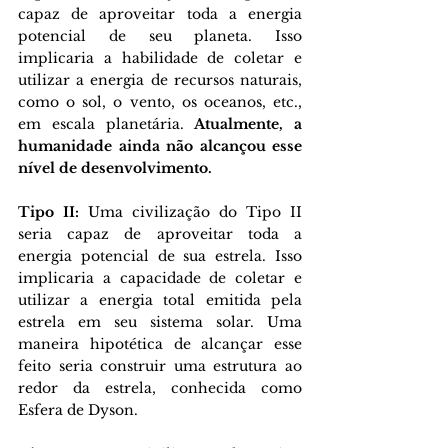
capaz de aproveitar toda a energia 
potencial de seu planeta. Isso 
implicaria a habilidade de coletar e 
utilizar a energia de recursos naturais, 
como o sol, o vento, os oceanos, etc., 
em escala planetária. 
Atualmente, a 
humanidade ainda não alcançou esse 
nível de desenvolvimento.
Tipo II:
 Uma civilização do Tipo II 
seria capaz de aproveitar toda a 
energia potencial de sua estrela. Isso 
implicaria a capacidade de coletar e 
utilizar a energia total emitida pela 
estrela em seu sistema solar. Uma 
maneira hipotética de alcançar esse 
feito seria construir uma estrutura ao 
redor da estrela, conhecida como 
Esfera de Dyson.