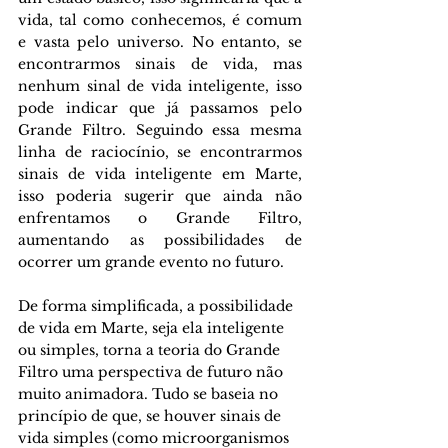
vida, tal como conhecemos, é comum 
e vasta pelo universo. No entanto, se 
encontrarmos sinais de vida, mas 
nenhum sinal de vida inteligente, isso 
pode indicar que já passamos pelo 
Grande Filtro. Seguindo essa mesma 
linha de raciocínio, se encontrarmos 
sinais de vida inteligente em Marte, 
isso poderia sugerir que ainda não 
enfrentamos o Grande Filtro, 
aumentando as possibilidades de 
ocorrer um grande evento no futuro.
De forma simplificada, a possibilidade 
de vida em Marte, seja ela inteligente 
ou simples, torna a teoria do Grande 
Filtro uma perspectiva de futuro não 
muito animadora. Tudo se baseia no 
princípio de que, se houver sinais de 
vida simples (como microorganismos 