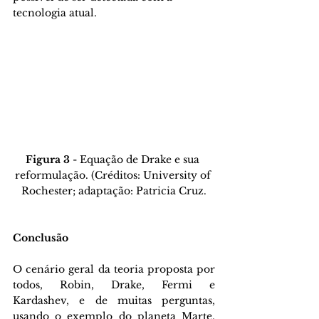
tecnologia atual. 
Figura 3
 - Equação de Drake e sua 
reformulação. (Créditos: University of 
Rochester; adaptação: Patricia Cruz.
Conclusão
O cenário geral da teoria proposta por 
todos, Robin, Drake, Fermi e 
Kardashev, e de muitas perguntas, 
usando o exemplo do planeta Marte, 