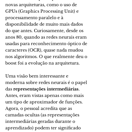
novas arquiteturas, como o uso de 
GPUs (Graphics Processing Unit) e 
processamento paralelo e à 
disponibilidade de muito mais dados 
do que antes. Curiosamente, desde os 
anos 80, quando as redes neurais eram 
usadas para reconhecimento óptico de 
caracteres (OCR), quase nada mudou 
nos algoritmos. O que realmente deu o 
boost foi a evolução na arquitetura.
Uma visão bem interessante e 
moderna sobre redes neurais é o papel 
das 
representações intermediárias
. 
Antes, eram vistas apenas como mais 
um tipo de aproximador de funções. 
Agora, o pessoal acredita que as 
camadas ocultas (as representações 
intermediárias geradas durante o 
aprendizado) podem ter significado 