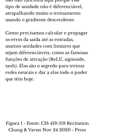
isso não funciona aqui porque esse 
tipo de unidade não é diferenciável, 
atrapalhando muito o treinamento 
usando o gradiente descendente.
Como precisamos calcular e propagar 
os erros da saída até as entradas, 
usamos unidades com limiares que 
sejam diferenciáveis, como as famosas 
funções de ativação (ReLU, sigmoide, 
tanh). Elas são o segredo para treinar 
redes neurais e dar a elas todo o poder 
que têm hoje.
Figura 1 - Fonte: CIS 419/519 Recitation 
Chang & Varun Nov 24 2020 - Penn 