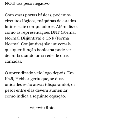
NOT: usa peso negativo
Com essas portas básicas, podemos 
circuitos lógicos, máquinas de estados 
finitos e até computadores. Além disso, 
como as representações DNF (Formal 
Normal Disjuntiva) e CNF (Forma 
Normal Conjuntiva) são universais, 
qualquer função booleana pode ser 
definida usando uma rede de duas 
camadas.
O aprendizado veio logo depois. Em 
1949, Hebb sugeriu que, se duas 
unidades estão ativas (disparando), os 
pesos entre elas devem aumentar, 
como indica a seguinte equação:
wij=wij+Roio