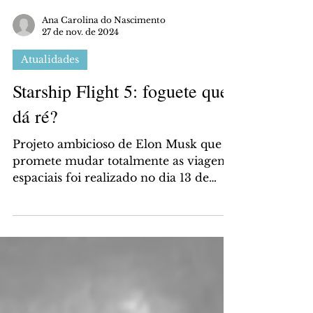
Ana Carolina do Nascimento
27 de nov. de 2024
Atualidades
Starship Flight 5: foguete que
dá ré?
Projeto ambicioso de Elon Musk que
promete mudar totalmente as viagens
espaciais foi realizado no dia 13 de