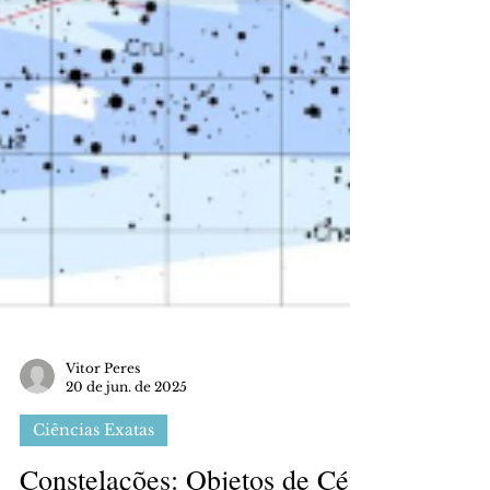
Vitor Peres
20 de jun. de 2025
Ciências Exatas