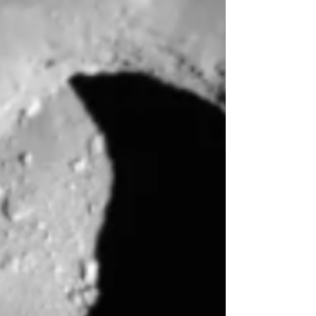
outubro de 2024 pela empresa...