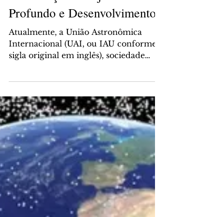
Constelações: Objetos de Céu
Profundo e Desenvolvimento
Atualmente, a União Astronômica
Internacional (UAI, ou IAU conforme
sigla original em inglês), sociedade
científica de destaque...