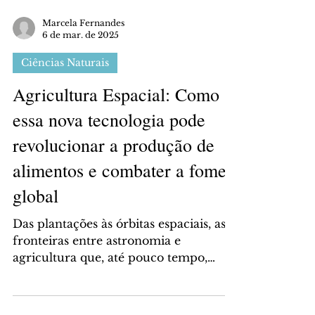
Marcela Fernandes
6 de mar. de 2025
Ciências Naturais
Agricultura Espacial: Como
essa nova tecnologia pode
revolucionar a produção de
alimentos e combater a fome
global