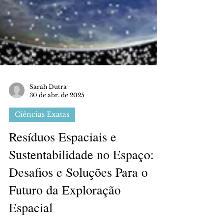
Sarah Dutra
30 de abr. de 2025
Ciências Exatas
Resíduos Espaciais e
Sustentabilidade no Espaço:
Desafios e Soluções Para o