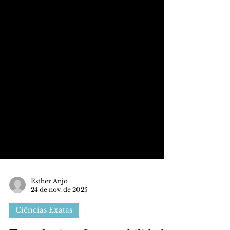
Esther Anjo
24 de nov. de 2025