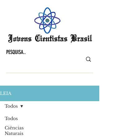
LEIA
Todos
Todos
Ciências
Naturais