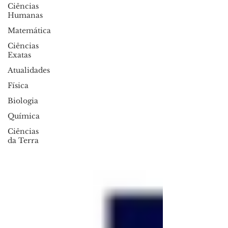
Ciências
Humanas
Matemática
Ciências
Exatas
Atualidades
Física
Biologia
Química
Ciências
da Terra