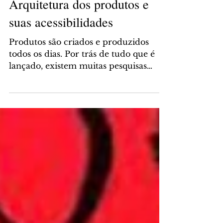
Arquitetura dos produtos e
suas acessibilidades
Produtos são criados e produzidos
todos os dias. Por trás de tudo que é
lançado, existem muitas pesquisas
buscando entender e sintetizar...