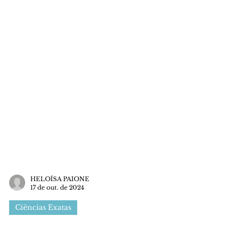
HELOÍSA PAIONE
17 de out. de 2024
Ciências Exatas