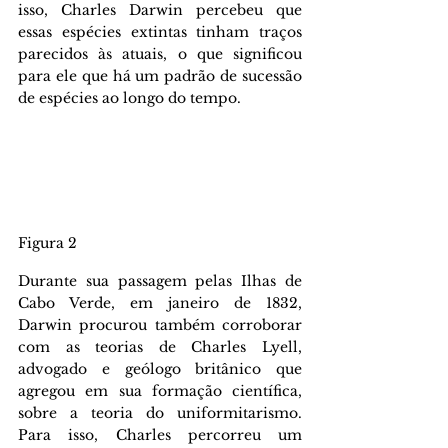
isso, Charles Darwin percebeu que 
essas espécies extintas tinham traços 
parecidos às atuais, o que significou 
para ele que há um padrão de sucessão 
de espécies ao longo do tempo.
Figura 2
Durante sua passagem pelas Ilhas de 
Cabo Verde, em janeiro de 1832, 
Darwin procurou também corroborar 
com as teorias de Charles Lyell, 
advogado e geólogo britânico que 
agregou em sua formação científica, 
sobre a teoria do uniformitarismo. 
Para isso, Charles percorreu um 