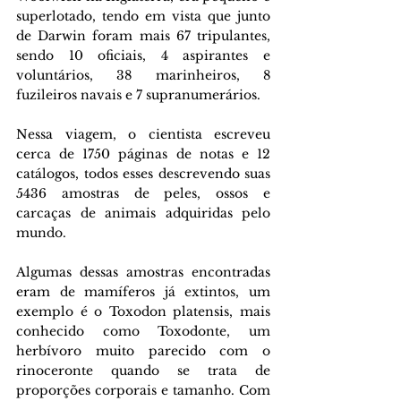
superlotado, tendo em vista que junto 
de Darwin foram mais 67 tripulantes, 
sendo 10 oficiais, 4 aspirantes e 
voluntários, 38 marinheiros, 8 
fuzileiros navais e 7 supranumerários.
Nessa viagem, o cientista escreveu 
cerca de 1750 páginas de notas e 12 
catálogos, todos esses descrevendo suas 
5436 amostras de peles, ossos e 
carcaças de animais adquiridas pelo 
mundo.
Algumas dessas amostras encontradas 
eram de mamíferos já extintos, um 
exemplo é o Toxodon platensis, mais 
conhecido como Toxodonte, um 
herbívoro muito parecido com o 
rinoceronte quando se trata de 
proporções corporais e tamanho. Com 