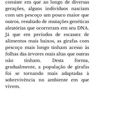
consiste em que ao longo de diversas 
gerações, alguns indivíduos nasciam 
com um pescoço um pouco maior que 
outros, resultado de mutações genéticas 
aleatórias que ocorreram em seu DNA. 
Já que em períodos de escassez de 
alimentos mais baixos, as girafas com 
pescoço mais longo tinham acesso às 
folhas das árvores mais altas que outras 
não tinham. Desta forma, 
gradualmente, a população de girafas 
foi se tornando mais adaptadas à 
sobrevivência no ambiente em que 
vivem.