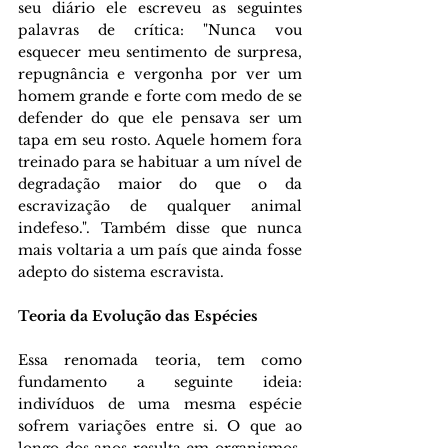
seu diário ele escreveu as seguintes 
palavras de crítica: "Nunca vou 
esquecer meu sentimento de surpresa, 
repugnância e vergonha por ver um 
homem grande e forte com medo de se 
defender do que ele pensava ser um 
tapa em seu rosto. Aquele homem fora 
treinado para se habituar a um nível de 
degradação maior do que o da 
escravização de qualquer animal 
indefeso.". Também disse que nunca 
mais voltaria a um país que ainda fosse 
adepto do sistema escravista.
Teoria da Evolução das Espécies
Essa renomada teoria, tem como 
fundamento a seguinte ideia: 
indivíduos de uma mesma espécie 
sofrem variações entre si. O que ao 