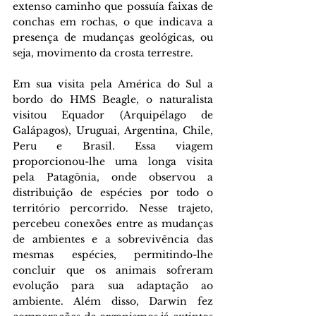
extenso caminho que possuía faixas de 
conchas em rochas, o que indicava a 
presença de mudanças geológicas, ou 
seja, movimento da crosta terrestre.
Em sua visita pela América do Sul a 
bordo do HMS Beagle, o naturalista 
visitou Equador (Arquipélago de 
Galápagos), Uruguai, Argentina, Chile, 
Peru e Brasil. Essa viagem 
proporcionou-lhe uma longa visita 
pela Patagônia, onde observou a 
distribuição de espécies por todo o 
território percorrido. Nesse trajeto, 
percebeu conexões entre as mudanças 
de ambientes e a sobrevivência das 
mesmas espécies, permitindo-lhe 
concluir que os animais sofreram 
evolução para sua adaptação ao 
ambiente. Além disso, Darwin fez 