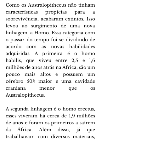
Como os Australopithecus não tinham 
características propícias para a 
sobrevivência, acabaram extintos. Isso 
levou ao surgimento de uma nova 
linhagem, a Homo. Essa categoria com 
o passar do tempo foi se dividindo de 
acordo com as novas habilidades 
adquiridas. A primeira é o homo 
habilis, que viveu entre 2,5 e 1,6 
milhões de anos atrás na África, são um 
pouco mais altos e possuem um 
cérebro 50% maior e uma cavidade 
craniana menor que os 
Australopithecus.
A segunda linhagem é o homo erectus, 
esses viveram há cerca de 1,9 milhões 
de anos e foram os primeiros a saírem 
da África. Além disso, já que 
trabalhavam com diversos materiais, 