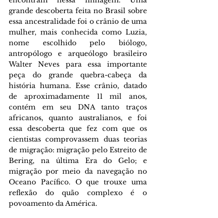
grande descoberta feita no Brasil sobre 
essa ancestralidade foi o crânio de uma 
mulher, mais conhecida como Luzia, 
nome escolhido pelo biólogo, 
antropólogo e arqueólogo brasileiro 
Walter Neves para essa importante 
peça do grande quebra-cabeça da 
história humana. Esse crânio, datado 
de aproximadamente 11 mil anos, 
contém em seu DNA tanto traços 
africanos, quanto australianos, e foi 
essa descoberta que fez com que os 
cientistas comprovassem duas teorias 
de migração: migração pelo Estreito de 
Bering, na última Era do Gelo; e 
migração por meio da navegação no 
Oceano Pacífico. O que trouxe uma 
reflexão do quão complexo é o 
povoamento da América.