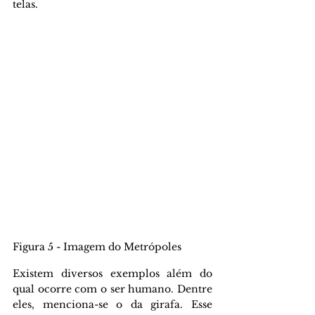
telas.
Figura 5 - Imagem do Metrópoles
Existem diversos exemplos além do 
qual ocorre com o ser humano. Dentre 
eles, menciona-se o da girafa. Esse 