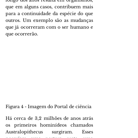
longo dos anos resulta em organismos, 
que em alguns casos, contribuem mais 
para a continuidade da espécie do que 
outros. Um exemplo são as mudanças 
que já ocorreram com o ser humano e 
que ocorrerão.
Figura 4 - Imagem do Portal de ciência
Há cerca de 3,2 milhões de anos atrás 
os primeiros hominídeos chamados 
Australopithecus surgiram. Esses 