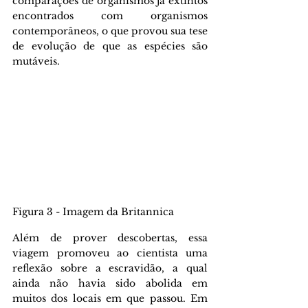
comparações de organismos já extintos 
encontrados com organismos 
contemporâneos, o que provou sua tese 
de evolução de que as espécies são 
mutáveis.
Figura 3 - Imagem da Britannica
Além de prover descobertas, essa 
viagem promoveu ao cientista uma 
reflexão sobre a escravidão, a qual 
ainda não havia sido abolida em 
muitos dos locais em que passou. Em 