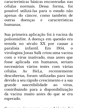
características básicas encontradas nas 
células normais. Dessa forma, foi 
possível utilizá-las para o estudo não 
apenas do câncer, como também de 
outras doenças e características 
humanas.
Sua primeira aplicação foi à vacina da 
poliomielite. A doença em questão era 
temida no século XX por causar a 
paralisia infantil. Em 1954, o 
virologista Jonas Salk criou uma vacina 
com o vírus inativado, mas antes que 
fosse aplicada em humanos, seriam 
necessários vários testes com várias 
células. As HeLa, recentemente 
descobertas, foram utilizadas para isso 
devido a seu rápido crescimento e a sua 
grande suscetibilidade ao vírus, 
contribuindo para a disponibilização 
da vacina muito antes do que se era 
esperado.