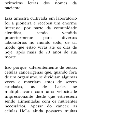
primeiras letras dos nomes da 
paciente.
Essa amostra cultivada em laboratório 
foi a pioneira e recebeu um enorme 
interesse por parte da comunidade 
científica, sendo vendida 
posteriormente para diversos 
laboratórios no mundo todo, de tal 
modo que estão vivas até os dias de 
hoje, após mais de 70 anos de sua 
morte. 
Isso porque, diferentemente de outras 
células cancerígenas que, quando fora 
de um organismo, se dividiam algumas 
vezes e morriam antes de serem 
estudadas, as de Lacks se 
multiplicavam com uma velocidade 
impressionante desde que estivessem 
sendo alimentadas com os nutrientes 
necessários. Apesar do câncer, as 
células HeLa ainda possuem muitas 