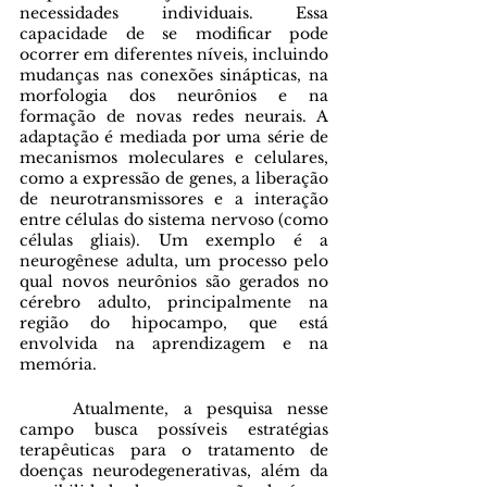
necessidades individuais. Essa 
capacidade de se modificar pode 
ocorrer em diferentes níveis, incluindo 
mudanças nas conexões sinápticas, na 
morfologia dos neurônios e na 
formação de novas redes neurais. A 
adaptação é mediada por uma série de 
mecanismos moleculares e celulares, 
como a expressão de genes, a liberação 
de neurotransmissores e a interação 
entre células do sistema nervoso (como 
células gliais). Um exemplo é a 
neurogênese adulta, um processo pelo 
qual novos neurônios são gerados no 
cérebro adulto, principalmente na 
região do hipocampo, que está 
envolvida na aprendizagem e na 
memória.
	Atualmente, a pesquisa nesse 
campo busca possíveis estratégias 
terapêuticas para o tratamento de 
doenças neurodegenerativas, além da 