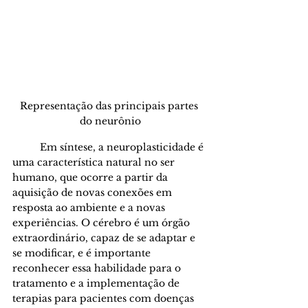
Representação das principais partes 
do neurônio
	Em síntese, a neuroplasticidade é 
uma característica natural no ser 
humano, que ocorre a partir da 
aquisição de novas conexões em 
resposta ao ambiente e a novas 
experiências. O cérebro é um órgão 
extraordinário, capaz de se adaptar e 
se modificar, e é importante 
reconhecer essa habilidade para o 
tratamento e a implementação de 
terapias para pacientes com doenças 