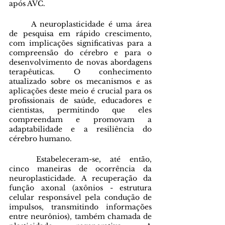
após AVC.
	A neuroplasticidade é uma área 
de pesquisa em rápido crescimento, 
com implicações significativas para a 
compreensão do cérebro e para o 
desenvolvimento de novas abordagens 
terapêuticas. O conhecimento 
atualizado sobre os mecanismos e as 
aplicações deste meio é crucial para os 
profissionais de saúde, educadores e 
cientistas, permitindo que eles 
compreendam e promovam a 
adaptabilidade e a resiliência do 
cérebro humano.
	Estabeleceram-se, até então, 
cinco maneiras de ocorrência da 
neuroplasticidade. A recuperação da 
função axonal (axônios - estrutura 
celular responsável pela condução de 
impulsos, transmitindo informações 
entre neurônios), também chamada de 