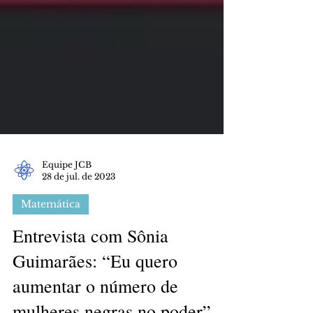
Equipe JCB
28 de jul. de 2023
Matemática
Entrevista com Sônia
Guimarães: “Eu quero