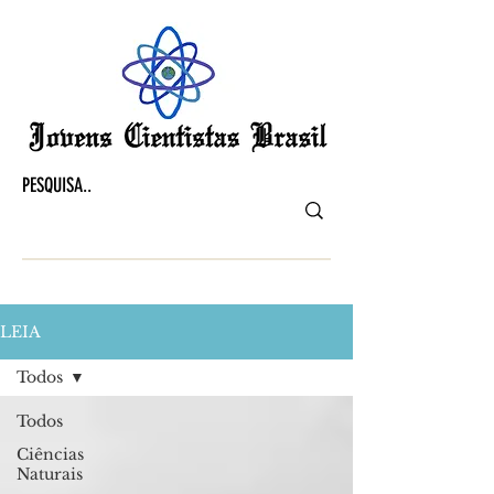
LEIA
Todos
Todos
Ciências
Naturais