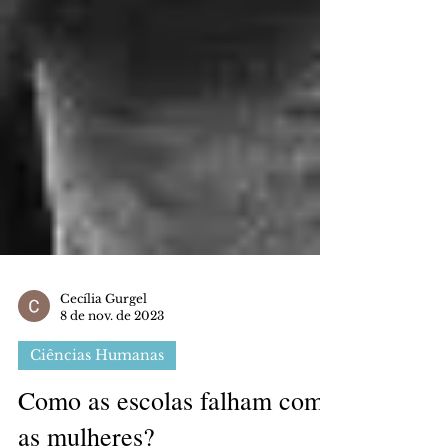
Cecília Gurgel
8 de nov. de 2023
Ciências Humanas
Como as escolas falham com