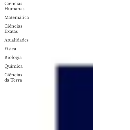
Ciências
Humanas
Matemática
Ciências
Exatas
Atualidades
Física
Biologia
Química
Ciências
da Terra