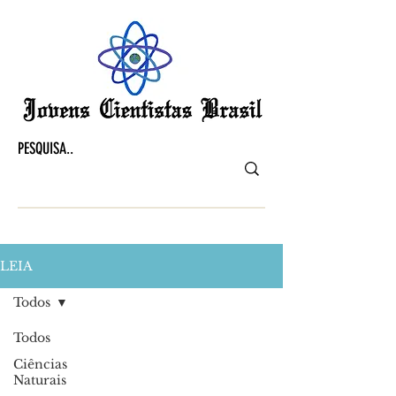
LEIA
Todos
Todos
Ciências
Naturais