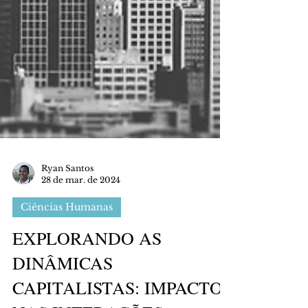
Ryan Santos
28 de mar. de 2024
Ciências Humanas
EXPLORANDO AS
DINÂMICAS
CAPITALISTAS: IMPACTO