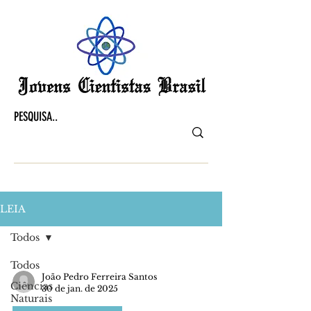
LEIA
Todos
Todos
João Pedro Ferreira Santos
Ciências
30 de jan. de 2025
Naturais