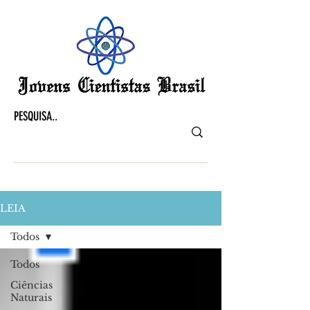
LEIA
Todos
Todos
Ciências
Naturais