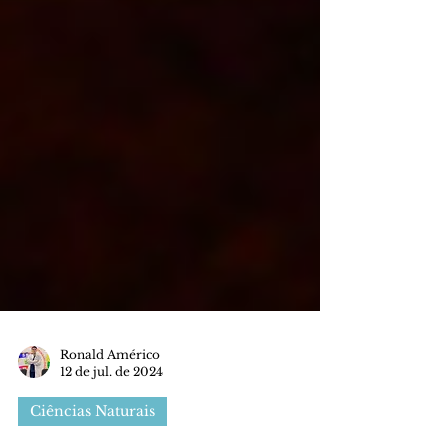
Ronald Américo
12 de jul. de 2024
Ciências Naturais