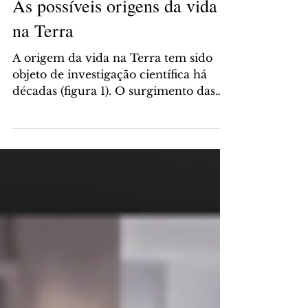
As possíveis origens da vida
na Terra
A origem da vida na Terra tem sido
objeto de investigação científica há
décadas (figura 1). O surgimento das
mais diversas formas de vida...