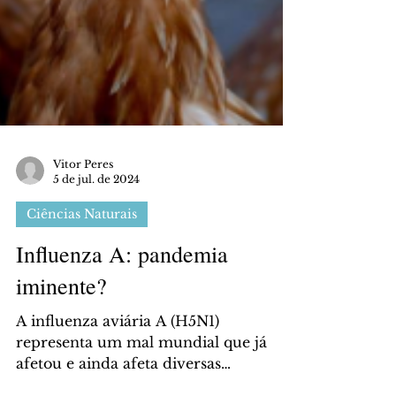
Vitor Peres
5 de jul. de 2024
Ciências Naturais
Influenza A: pandemia
iminente?