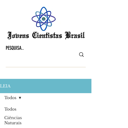
LEIA
Todos
Todos
Ciências
Naturais