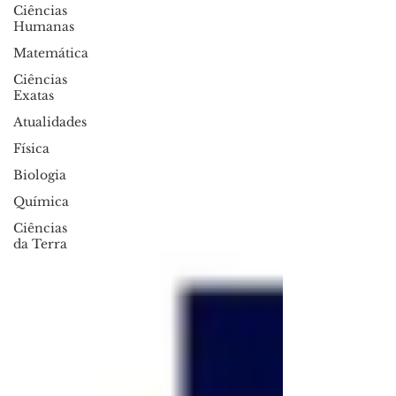
Ciências
Humanas
Matemática
Ciências
Exatas
Atualidades
Física
Biologia
Química
Ciências
da Terra