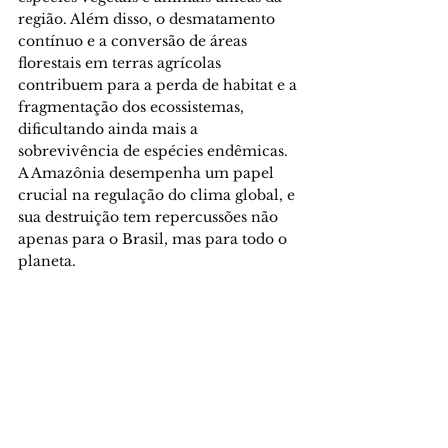
região. Além disso, o desmatamento 
contínuo e a conversão de áreas 
florestais em terras agrícolas 
contribuem para a perda de habitat e a 
fragmentação dos ecossistemas, 
dificultando ainda mais a 
sobrevivência de espécies endêmicas. 
A Amazônia desempenha um papel 
crucial na regulação do clima global, e 
sua destruição tem repercussões não 
apenas para o Brasil, mas para todo o 
planeta. 