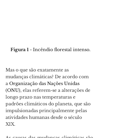
  Figura 1 
- Incêndio florestal intenso.
Mas o que são exatamente as 
mudanças climáticas? De acordo com 
a 
Organização das Nações Unidas 
(ONU)
, elas referem-se a alterações de 
longo prazo nas temperaturas e 
padrões climáticos do planeta, que são 
impulsionadas principalmente pelas 
atividades humanas desde o século 
XIX. 
As causas das mudanças climáticas são 