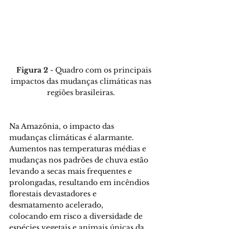
Figura 2
 - Quadro com os principais 
impactos das mudanças climáticas nas 
regiões brasileiras.
Na Amazônia, o impacto das 
mudanças climáticas é alarmante. 
Aumentos nas temperaturas médias e 
mudanças nos padrões de chuva estão 
levando a secas mais frequentes e 
prolongadas, resultando em incêndios 
florestais devastadores e 
desmatamento acelerado, 
colocando em risco a diversidade de 
espécies vegetais e animais únicas da 