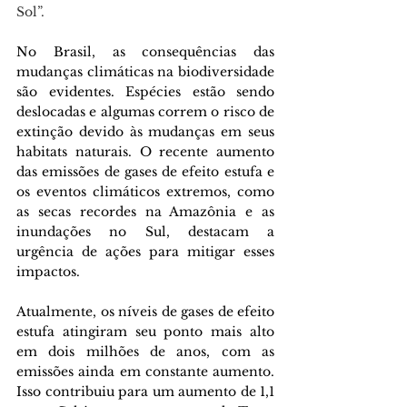
Sol”. 
No Brasil, as consequências das 
mudanças climáticas na biodiversidade 
são evidentes. Espécies estão sendo 
deslocadas e algumas correm o risco de 
extinção devido às mudanças em seus 
habitats naturais. O recente aumento 
das emissões de gases de efeito estufa e 
os eventos climáticos extremos, como 
as secas recordes na Amazônia e as 
inundações no Sul, destacam a 
urgência de ações para mitigar esses 
impactos. 
Atualmente, os níveis de gases de efeito 
estufa atingiram seu ponto mais alto 
em dois milhões de anos, com as 
emissões ainda em constante aumento. 
Isso contribuiu para um aumento de 1,1 