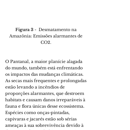
Figura 3
 -  Desmatamento na 
Amazônia: Emissões alarmantes de 
CO2.
O Pantanal, a maior planície alagada 
do mundo, também está enfrentando 
os impactos das mudanças climáticas. 
As secas mais frequentes e prolongadas 
estão levando a incêndios de 
proporções alarmantes, que destroem 
habitats e causam danos irreparáveis à 
fauna e flora únicas desse ecossistema. 
Espécies como onças-pintadas, 
capivaras e jacarés estão sob sérias 
ameaças à sua sobrevivência devido à 