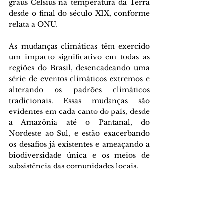
graus Celsius na temperatura da Terra 
desde o final do século XIX, conforme 
relata a ONU.
As mudanças climáticas têm exercido 
um impacto significativo em todas as 
regiões do Brasil, desencadeando uma 
série de eventos climáticos extremos e 
alterando os padrões climáticos 
tradicionais. Essas mudanças são 
evidentes em cada canto do país, desde 
a Amazônia até o Pantanal, do 
Nordeste ao Sul, e estão exacerbando 
os desafios já existentes e ameaçando a 
biodiversidade única e os meios de 
subsistência das comunidades locais. 