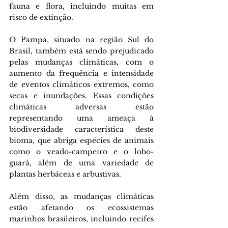
fauna e flora, incluindo muitas em 
risco de extinção. 
O Pampa, situado na região Sul do 
Brasil, também está sendo prejudicado 
pelas mudanças climáticas, com o 
aumento da frequência e intensidade 
de eventos climáticos extremos, como 
secas e inundações. Essas condições 
climáticas adversas estão 
representando uma ameaça à 
biodiversidade característica deste 
bioma, que abriga espécies de animais 
como o veado-campeiro e o lobo-
guará, além de uma variedade de 
plantas herbáceas e arbustivas. 
Além disso, as mudanças climáticas 
estão afetando os ecossistemas 
marinhos brasileiros, incluindo recifes 