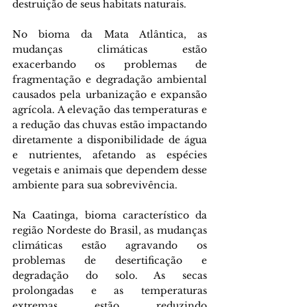
destruição de seus habitats naturais. 
No bioma da Mata Atlântica, as 
mudanças climáticas estão 
exacerbando os problemas de 
fragmentação e degradação ambiental 
causados pela urbanização e expansão 
agrícola. A elevação das temperaturas e 
a redução das chuvas estão impactando 
diretamente a disponibilidade de água 
e nutrientes, afetando as espécies 
vegetais e animais que dependem desse 
ambiente para sua sobrevivência. 
Na Caatinga, bioma característico da 
região Nordeste do Brasil, as mudanças 
climáticas estão agravando os 
problemas de desertificação e 
degradação do solo. As secas 
prolongadas e as temperaturas 
extremas estão reduzindo 