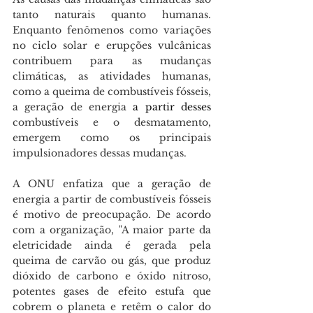
tanto naturais quanto humanas. 
Enquanto fenômenos como variações 
no ciclo solar e erupções vulcânicas 
contribuem para as mudanças 
climáticas, as atividades humanas, 
como a queima de combustíveis fósseis, 
a geração de energia 
a partir desses 
combustíveis e o desmatamento, 
emergem como os principais 
impulsionadores dessas mudanças. 
A ONU enfatiza que a geração de 
energia a partir de combustíveis fósseis 
é motivo de preocupação. De acordo 
com a organização, "A maior parte da 
eletricidade ainda é gerada pela 
queima de carvão ou gás, que produz 
dióxido de carbono e óxido nitroso, 
potentes gases de efeito estufa que 
cobrem o planeta e retêm o calor do 