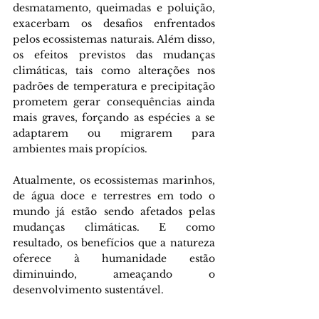
desmatamento, queimadas e poluição, 
exacerbam os desafios enfrentados 
pelos ecossistemas naturais. Além disso, 
os efeitos previstos das mudanças 
climáticas, tais como alterações nos 
padrões de temperatura e precipitação 
prometem gerar consequências ainda 
mais graves, forçando as espécies a se 
adaptarem ou migrarem para 
ambientes mais propícios.
Atualmente, os ecossistemas marinhos, 
de água doce e terrestres em todo o 
mundo já estão sendo afetados pelas 
mudanças climáticas. E como 
resultado, os benefícios que a natureza 
oferece à humanidade estão 
diminuindo, ameaçando o 
desenvolvimento sustentável.