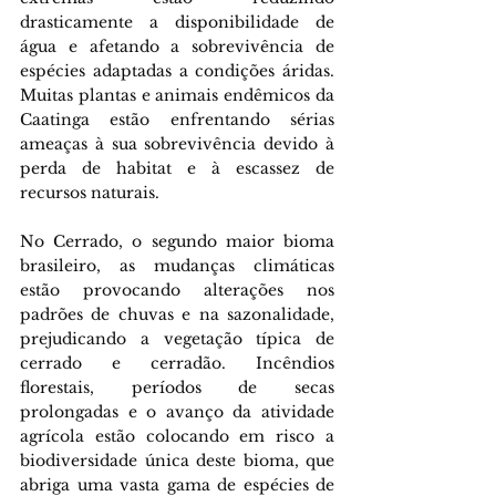
drasticamente a disponibilidade de 
água e afetando a sobrevivência de 
espécies adaptadas a condições áridas. 
Muitas plantas e animais endêmicos da 
Caatinga estão enfrentando sérias 
ameaças à sua sobrevivência devido à 
perda de habitat e à escassez de 
recursos naturais. 
No Cerrado, o segundo maior bioma 
brasileiro, as mudanças climáticas 
estão provocando alterações nos 
padrões de chuvas e na sazonalidade, 
prejudicando a vegetação típica de 
cerrado e cerradão. Incêndios 
florestais, períodos de secas 
prolongadas e o avanço da atividade 
agrícola estão colocando em risco a 
biodiversidade única deste bioma, que 
abriga uma vasta gama de espécies de 