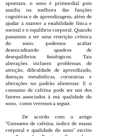
apontam, o sono é primordial pois 
auxilia na melhora das funções 
cognitivas e de aprendizagem, além de 
ajudar a manter a estabilidade física e 
mental e o equilíbrio corporal. Quando 
passamos a ter uma restrição crônica 
do sono, podemos acabar 
desencadeando quadros de 
desequilíbrios fisiológicos. Tais 
alterações incluem problemas de 
atenção, dificuldade de aprendizado, 
doenças metabólicas, coronárias e 
alterações no padrão alimentar. E o 
consumo de cafeína pode ser um dos 
fatores associados à má qualidade do 
sono,  como veremos a seguir. 
De acordo com o artigo 
“Consumo de cafeína, índice de massa 
corporal e qualidade do sono” escrito 