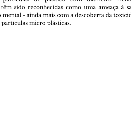
 têm sido reconhecidas como uma ameaça à sa
o mental - ainda mais com a descoberta da toxicid
 partículas micro plásticas.