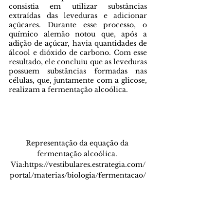
consistia em utilizar substâncias 
extraídas das leveduras e adicionar 
açúcares. Durante esse processo, o 
químico alemão notou que, após a 
adição de açúcar, havia quantidades de  
álcool e dióxido de carbono. Com esse 
resultado, ele concluiu que as leveduras 
possuem substâncias formadas nas 
células, que, juntamente com a glicose, 
realizam a fermentação alcoólica. 
Representação da equação da 
fermentação alcoólica. 
Via:https://vestibulares.estrategia.com/
portal/materias/biologia/fermentacao/
Referências bibliográficas: