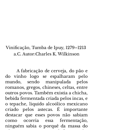
Vinificação, Tumba de Ipuy, 1279–1213 
a.C. Autor:Charles K. Wilkinson
       A fabricação de cerveja, do pão e 
do vinho logo se espalharam pelo 
mundo, sendo manipulada pelos 
romanos, gregos, chineses, celtas, entre 
outros povos. Também existia a chicha, 
bebida fermentada criada pelos incas, e 
o tepache, liquido alcoólico mexicano 
criado pelos astecas. É importante 
destacar que esses povos não sabiam 
como ocorria essa fermentação, 
ninguém sabia o porquê da massa do 