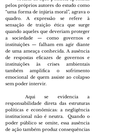
pelos próprios autores do estudo como 
“uma forma de injúria moral”, agrava o 
quadro. A expressão se refere à 
sensação de traição ética que surge 
quando aqueles que deveriam proteger 
a sociedade — como governos e 
instituições — falham em agir diante 
de uma ameaça conhecida. A ausência 
de respostas eficazes de governos e 
instituições às crises ambientais 
também amplifica o sofrimento 
emocional de quem assiste ao colapso 
sem poder intervir. 
	Aqui se evidencia a 
responsabilidade direta das estruturas 
políticas e econômicas: a negligência 
institucional não é neutra.  Quando o 
poder público se omite, essa ausência 
de ação também produz consequências 