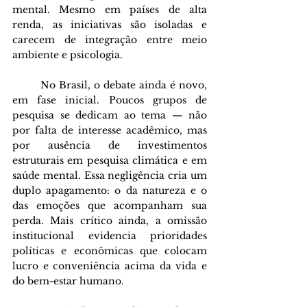
mental. Mesmo em países de alta 
renda, as iniciativas são isoladas e 
carecem de integração entre meio 
ambiente e psicologia. 
	No Brasil, o debate ainda é novo, 
em fase inicial. Poucos grupos de 
pesquisa se dedicam ao tema — não 
por falta de interesse acadêmico, mas 
por ausência de investimentos 
estruturais em pesquisa climática e em 
saúde mental. Essa negligência cria um 
duplo apagamento: o da natureza e o 
das emoções que acompanham sua 
perda. Mais crítico ainda, a omissão 
institucional evidencia prioridades 
políticas e econômicas que colocam 
lucro e conveniência acima da vida e 
do bem-estar humano.