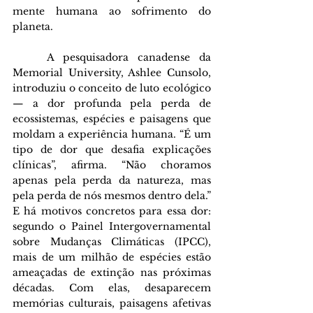
mente humana ao sofrimento do 
planeta.
	A pesquisadora canadense da 
Memorial University, Ashlee Cunsolo, 
introduziu o conceito de luto ecológico 
— a dor profunda pela perda de 
ecossistemas, espécies e paisagens que 
moldam a experiência humana. “É um 
tipo de dor que desafia explicações 
clínicas”, afirma. “Não choramos 
apenas pela perda da natureza, mas 
pela perda de nós mesmos dentro dela.” 
E há motivos concretos para essa dor: 
segundo o Painel Intergovernamental 
sobre Mudanças Climáticas (IPCC), 
mais de um milhão de espécies estão 
ameaçadas de extinção nas próximas 
décadas. Com elas, desaparecem 
memórias culturais, paisagens afetivas 