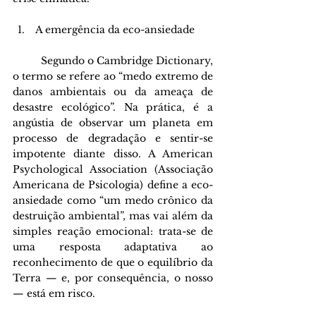
 A emergência da eco-ansiedade
	Segundo o Cambridge Dictionary, 
o termo se refere ao “medo extremo de 
danos ambientais ou da ameaça de 
desastre ecológico”. Na prática, é a 
angústia de observar um planeta em 
processo de degradação e sentir-se 
impotente diante disso. A American 
Psychological Association (Associação 
Americana de Psicologia) define a eco-
ansiedade como “um medo crônico da 
destruição ambiental”, mas vai além da 
simples reação emocional: trata-se de 
uma resposta adaptativa ao 
reconhecimento de que o equilíbrio da 
Terra — e, por consequência, o nosso 
— está em risco.