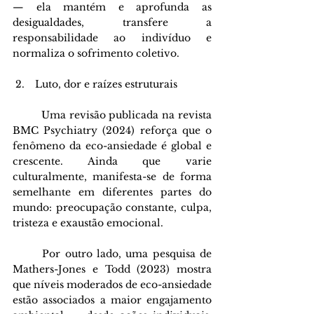
— ela mantém e aprofunda as 
desigualdades, transfere a 
responsabilidade ao indivíduo e 
normaliza o sofrimento coletivo. 
 Luto, dor e raízes estruturais
	Uma revisão publicada na revista 
BMC Psychiatry (2024) reforça que o 
fenômeno da eco-ansiedade é global e 
crescente. Ainda que varie 
culturalmente, manifesta-se de forma 
semelhante em diferentes partes do 
mundo: preocupação constante, culpa, 
tristeza e exaustão emocional. 
	Por outro lado, uma pesquisa de 
Mathers-Jones e Todd (2023) mostra 
que níveis moderados de eco-ansiedade 
estão associados a maior engajamento 