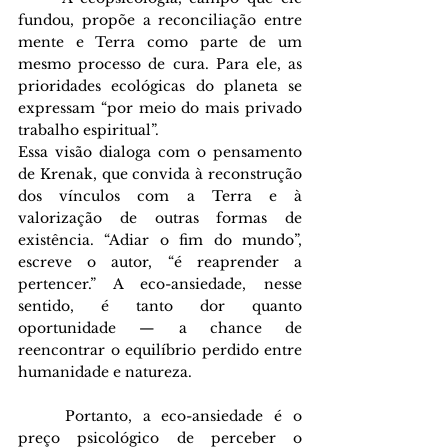
fundou, propõe a reconciliação entre 
mente e Terra como parte de um 
mesmo processo de cura. Para ele, as 
prioridades ecológicas do planeta se 
expressam “por meio do mais privado 
trabalho espiritual”.
Essa visão dialoga com o pensamento 
de Krenak, que convida à reconstrução 
dos vínculos com a Terra e à 
valorização de outras formas de 
existência. “Adiar o fim do mundo”, 
escreve o autor, “é reaprender a 
pertencer.” A eco-ansiedade, nesse 
sentido, é tanto dor quanto 
oportunidade — a chance de 
reencontrar o equilíbrio perdido entre 
humanidade e natureza.
	Portanto, a eco-ansiedade é o 
preço psicológico de perceber o 