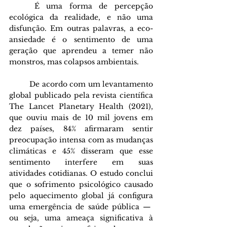
	É uma forma de percepção 
ecológica da realidade, e não uma 
disfunção. Em outras palavras, a eco-
ansiedade é o sentimento de uma 
geração que aprendeu a temer não 
monstros, mas colapsos ambientais.
	De acordo com um levantamento 
global publicado pela revista científica 
The Lancet Planetary Health (2021), 
que ouviu mais de 10 mil jovens em 
dez países, 84% afirmaram sentir 
preocupação intensa com as mudanças 
climáticas e 45% disseram que esse 
sentimento interfere em suas 
atividades cotidianas. O estudo conclui 
que o sofrimento psicológico causado 
pelo aquecimento global já configura 
uma emergência de saúde pública —  
ou seja, uma ameaça significativa à 