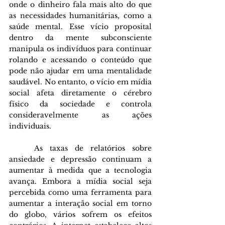
onde o dinheiro fala mais alto do que 
as necessidades humanitárias, como a 
saúde mental. Esse vício proposital 
dentro da mente subconsciente 
manipula os indivíduos para continuar 
rolando e acessando o conteúdo que 
pode não ajudar em uma mentalidade 
saudável. No entanto, o vício em mídia 
social afeta diretamente o cérebro 
físico da sociedade e controla 
consideravelmente as ações 
individuais.
	As taxas de relatórios sobre 
ansiedade e depressão continuam a 
aumentar à medida que a tecnologia 
avança. Embora a mídia social seja 
percebida como uma ferramenta para 
aumentar a interação social em torno 
do globo, vários sofrem os efeitos 