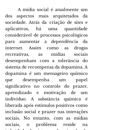
	A mídia social é atualmente um 
dos aspectos mais arquitetados da 
sociedade. Atrás da criação de sites e 
aplicativos, há uma quantidade 
considerável de processos psicológicos 
para aumentar a dependência da 
internet. Assim como as drogas 
recreativas, as mídias sociais 
desempenham com a tolerância do 
sistema de recompensa da dopamina. A 
dopamina é um mensageiro químico 
que desempenha um papel 
significativo no controle do prazer, 
aprendizado e motivação de um 
indivíduo. A substância química é 
liberada após estímulos positivos como 
inclusão social e prazer nas interações 
sociais. No entanto, com as mídias 
sociais, o problema reside na 