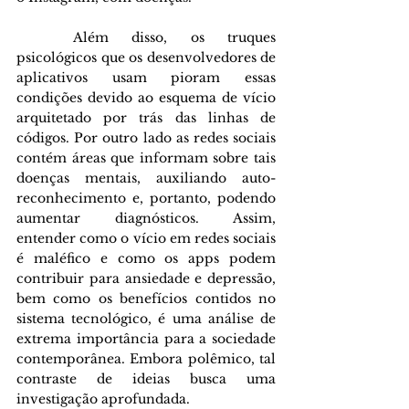
	Além disso, os truques 
psicológicos que os desenvolvedores de 
aplicativos usam pioram essas 
condições devido ao esquema de vício 
arquitetado por trás das linhas de 
códigos. Por outro lado as redes sociais 
contém áreas que informam sobre tais 
doenças mentais, auxiliando auto-
reconhecimento e, portanto, podendo 
aumentar diagnósticos. Assim, 
entender como o vício em redes sociais 
é maléfico e como os apps podem 
contribuir para ansiedade e depressão, 
bem como os benefícios contidos no 
sistema tecnológico, é uma análise de 
extrema importância para a sociedade 
contemporânea. Embora polêmico, tal 
contraste de ideias busca uma 
investigação aprofundada.