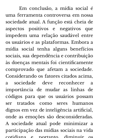
	Em conclusão, a mídia social é 
uma ferramenta controversa em nossa 
sociedade atual. A função está cheia de 
aspectos positivos e negativos que 
impedem uma relação saudável entre 
os usuários e as plataformas. Embora a 
mídia social tenha alguns benefícios 
sociais, sua dependência e contribuição 
às doenças mentais foi cientificamente 
comprovado que afetam a sociedade. 
Considerando os fatores citados acima, 
a sociedade deve reconhecer a 
importância de mudar as linhas de 
códigos para que os usuários possam 
ser tratados como seres humanos 
dignos em vez de inteligência artificial, 
onde as emoções são desconsideradas. 
A sociedade atual pode minimizar a 
participação das mídias sociais na vida 
cotidiana e, portanto, diminuir os 