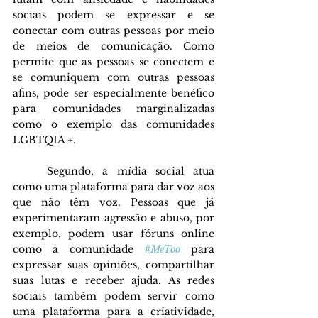
sociais podem se expressar e se 
conectar com outras pessoas por meio 
de meios de comunicação. Como 
permite que as pessoas se conectem e 
se comuniquem com outras pessoas 
afins, pode ser especialmente benéfico 
para comunidades marginalizadas 
como o exemplo das comunidades 
LGBTQIA +.
	Segundo, a mídia social atua 
como uma plataforma para dar voz aos 
que não têm voz. Pessoas que já 
experimentaram agressão e abuso, por 
exemplo, podem usar fóruns online 
como a comunidade 
#MeToo
para 
expressar suas opiniões, compartilhar 
suas lutas e receber ajuda. As redes 
sociais também podem servir como 
uma plataforma para a criatividade, 