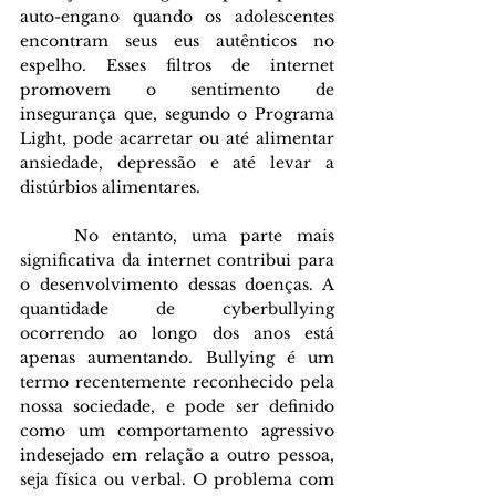
auto-engano quando os adolescentes 
encontram seus eus autênticos no 
espelho. Esses filtros de internet 
promovem o sentimento de 
insegurança que, segundo o Programa 
Light, pode acarretar ou até alimentar 
ansiedade, depressão e até levar a 
distúrbios alimentares.
	No entanto, uma parte mais 
significativa da internet contribui para 
o desenvolvimento dessas doenças. A 
quantidade de cyberbullying 
ocorrendo ao longo dos anos está 
apenas aumentando. Bullying é um 
termo recentemente reconhecido pela 
nossa sociedade, e pode ser definido 
como um comportamento agressivo 
indesejado em relação a outro pessoa, 
seja física ou verbal. O problema com 