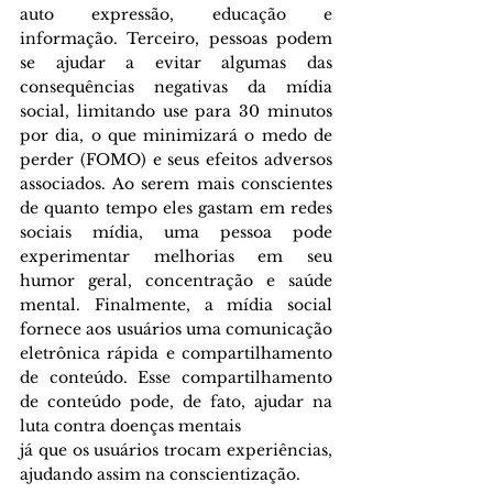
auto expressão, educação e 
informação. Terceiro, pessoas podem 
se ajudar a evitar algumas das 
consequências negativas da mídia 
social, limitando use para 30 minutos 
por dia, o que minimizará o medo de 
perder (FOMO) e seus efeitos adversos 
associados. Ao serem mais conscientes 
de quanto tempo eles gastam em redes 
sociais mídia, uma pessoa pode 
experimentar melhorias em seu 
humor geral, concentração e saúde 
mental. Finalmente, a mídia social 
fornece aos usuários uma comunicação 
eletrônica rápida e compartilhamento 
de conteúdo. Esse compartilhamento 
de conteúdo pode, de fato, ajudar na 
luta contra doenças mentais
já que os usuários trocam experiências, 
ajudando assim na conscientização.