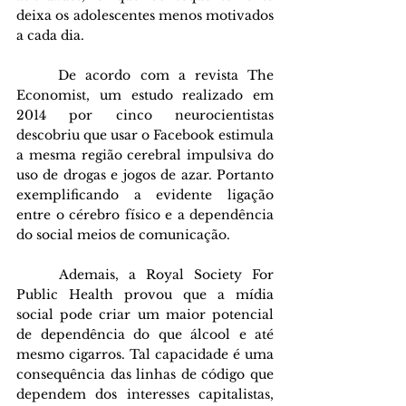
deixa os adolescentes menos motivados 
a cada dia. 
	De acordo com a revista The 
Economist, um estudo realizado em 
2014 por cinco neurocientistas 
descobriu que usar o Facebook estimula 
a mesma região cerebral impulsiva do 
uso de drogas e jogos de azar. Portanto 
exemplificando a evidente ligação 
entre o cérebro físico e a dependência 
do social meios de comunicação. 
	Ademais, a Royal Society For 
Public Health provou que a mídia 
social pode criar um maior potencial 
de dependência do que álcool e até 
mesmo cigarros. Tal capacidade é uma 
consequência das linhas de código que 
dependem dos interesses capitalistas, 