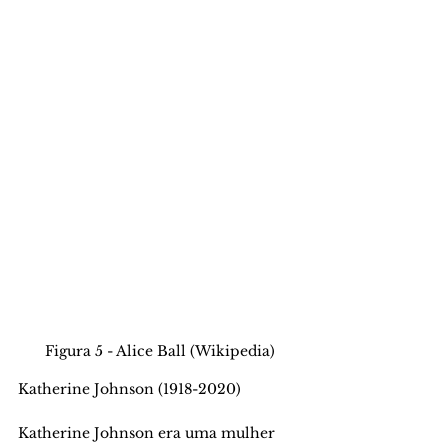
Figura 5 - Alice Ball (Wikipedia)
Katherine Johnson (1918-2020) 
Katherine Johnson era uma mulher 