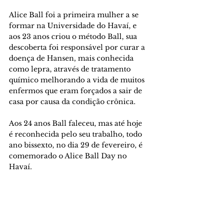
Alice Ball foi a primeira mulher a se 
formar na Universidade do Havaí, e 
aos 23 anos criou o método Ball, sua 
descoberta foi responsável por curar a 
doença de Hansen, mais conhecida 
como lepra, através de tratamento 
químico melhorando a vida de muitos 
enfermos que eram forçados a sair de 
casa por causa da condição crônica. 
Aos 24 anos Ball faleceu, mas até hoje 
é reconhecida pelo seu trabalho, todo 
ano bissexto, no dia 29 de fevereiro, é 
comemorado o Alice Ball Day no 
Havaí.