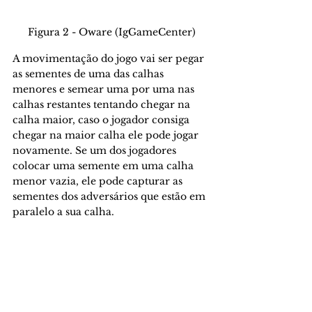
Figura 2 - Oware (IgGameCenter)
A movimentação do jogo vai ser pegar 
as sementes de uma das calhas 
menores e semear uma por uma nas 
calhas restantes tentando chegar na 
calha maior, caso o jogador consiga 
chegar na maior calha ele pode jogar 
novamente. Se um dos jogadores 
colocar uma semente em uma calha 
menor vazia, ele pode capturar as 
sementes dos adversários que estão em 
paralelo a sua calha.