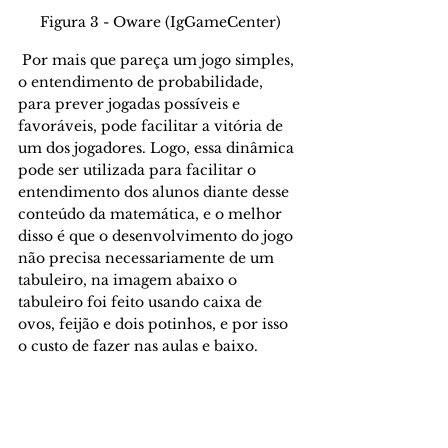
Figura 3 - Oware (IgGameCenter)
 Por mais que pareça um jogo simples, 
o entendimento de probabilidade, 
para prever jogadas possíveis e 
favoráveis, pode facilitar a vitória de 
um dos jogadores. Logo, essa dinâmica 
pode ser utilizada para facilitar o 
entendimento dos alunos diante desse 
conteúdo da matemática, e o melhor 
disso é que o desenvolvimento do jogo 
não precisa necessariamente de um 
tabuleiro, na imagem abaixo o 
tabuleiro foi feito usando caixa de 
ovos, feijão e dois potinhos, e por isso 
o custo de fazer nas aulas e baixo.