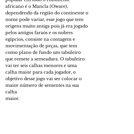
africano é o Mancla (Oware), 
dependendo da região do continente o 
nome pode variar, esse jogo que tem 
origens muito antiga pois já era jogado 
pelos antigos faraós e os nobres 
egípcios, consiste na contagem e 
movimentação de peças, que tem 
como plano de fundo um tabuleiro 
que remete a semeadura. O tabuleiro 
vai ter seis calhas menores e uma 
calha maior para cada jogador, o 
objetivo desse jogo vai ser colocar o 
maior número de sementes na sua 
calha 
maior.