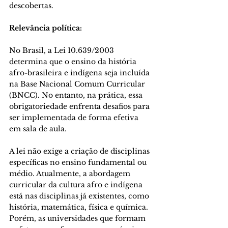
descobertas. 
Relevância política: 
No Brasil, a Lei 10.639/2003 
determina que o ensino da história 
afro-brasileira e indígena seja incluída 
na Base Nacional Comum Curricular 
(BNCC). No entanto, na prática, essa 
obrigatoriedade enfrenta desafios para 
ser implementada de forma efetiva 
em sala de aula. 
A lei não exige a criação de disciplinas 
específicas no ensino fundamental ou 
médio. Atualmente, a abordagem 
curricular da cultura afro e indígena 
está nas disciplinas já existentes, como 
história, matemática, física e química. 
Porém, as universidades que formam 