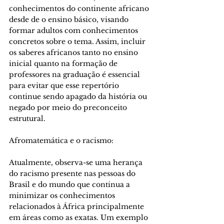
conhecimentos do continente africano 
desde de o ensino básico, visando 
formar adultos com conhecimentos 
concretos sobre o tema. Assim, incluir 
os saberes africanos tanto no ensino 
inicial quanto na formação de 
professores na graduação é essencial 
para evitar que esse repertório 
continue sendo apagado da história ou 
negado por meio do preconceito 
estrutural. 
Afromatemática e o racismo: 
Atualmente, observa-se uma herança 
do racismo presente nas pessoas do 
Brasil e do mundo que continua a 
minimizar os conhecimentos 
relacionados à África principalmente 
em áreas como as exatas. Um exemplo 