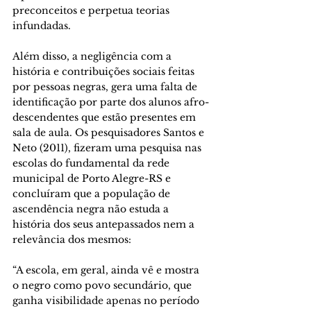
preconceitos e perpetua teorias 
infundadas. 
Além disso, a negligência com a 
história e contribuições sociais feitas 
por pessoas negras, gera uma falta de 
identificação por parte dos alunos afro-
descendentes que estão presentes em 
sala de aula. Os pesquisadores Santos e 
Neto (2011), fizeram uma pesquisa nas 
escolas do fundamental da rede 
municipal de Porto Alegre-RS e 
concluíram que a população de 
ascendência negra não estuda a 
história dos seus antepassados nem a 
relevância dos mesmos: 
“A escola, em geral, ainda vê e mostra 
o negro como povo secundário, que 
ganha visibilidade apenas no período 