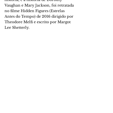
Vaughan e Mary Jackson, foi retratada 
no filme Hidden Figures (Estrelas 
Antes do Tempo) de 2016 dirigido por 
Theodore Melfi e escrito por Margot 
Lee Shetterly.