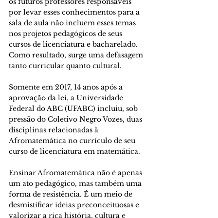
os futuros professores responsáveis 
por levar esses conhecimentos para a 
sala de aula não incluem esses temas 
nos projetos pedagógicos de seus 
cursos de licenciatura e bacharelado. 
Como resultado, surge uma defasagem 
tanto curricular quanto cultural. 
Somente em 2017, 14 anos após a 
aprovação da lei, a Universidade 
Federal do ABC (UFABC) incluiu, sob 
pressão do Coletivo Negro Vozes, duas 
disciplinas relacionadas à 
Afromatemática no currículo de seu 
curso de licenciatura em matemática. 
Ensinar Afromatemática não é apenas 
um ato pedagógico, mas também uma 
forma de resistência. É um meio de 
desmistificar ideias preconceituosas e 
valorizar a rica história, cultura e 