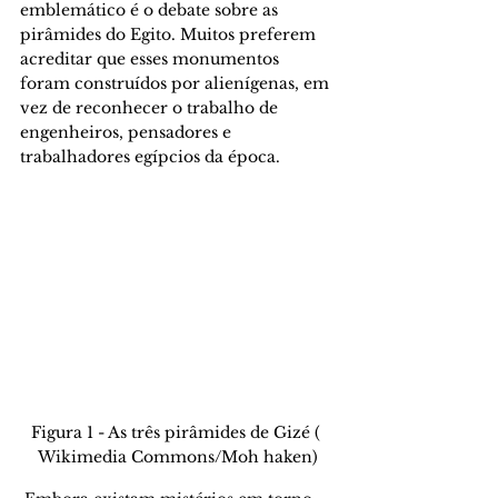
emblemático é o debate sobre as 
pirâmides do Egito. Muitos preferem 
acreditar que esses monumentos 
foram construídos por alienígenas, em 
vez de reconhecer o trabalho de 
engenheiros, pensadores e 
trabalhadores egípcios da época.
Figura 1 - As três pirâmides de Gizé ( 
Wikimedia Commons/Moh haken)