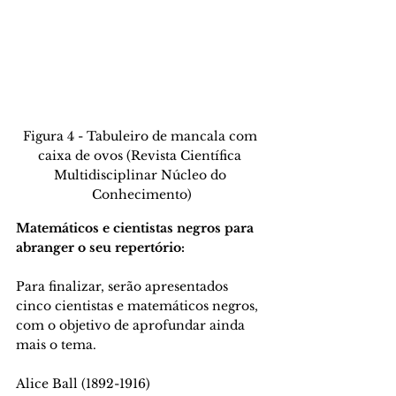
Figura 4 - Tabuleiro de mancala com 
caixa de ovos (Revista Científica 
Multidisciplinar Núcleo do 
Conhecimento)
Matemáticos e cientistas negros para 
abranger o seu repertório: 
Para finalizar, serão apresentados 
cinco cientistas e matemáticos negros, 
com o objetivo de aprofundar ainda 
mais o tema. 
Alice Ball (1892-1916) 