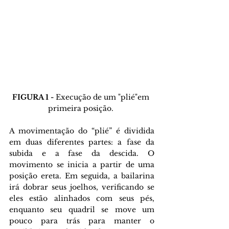
FIGURA 1 - 
Execução de um "plié"em 
primeira posição. 
A movimentação do “plié” é dividida 
em duas diferentes partes: a fase da 
subida e a fase da descida. O 
movimento se inicia a partir de uma 
posição ereta. Em seguida, a bailarina 
irá dobrar seus joelhos, verificando se 
eles estão alinhados com seus pés, 
enquanto seu quadril se move um 
pouco para trás para manter o 