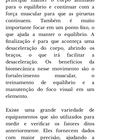
para o equilíbrio e continuar com a 
força muscular para que as piruetas 
continuem. Também é muito 
importante focar em um ponto fixo, o 
que ajuda a manter o equilíbrio. A 
finalização é para que aconteça uma 
desaceleração do corpo, abrindo os 
braços, o que irá facilitar a 
desaceleração. Os benefícios da 
biomecânica nesse movimento são o 
fortalecimento muscular, o 
treinamento de equilíbrio e a 
manutenção do foco visual em um 
elemento.
Existe uma grande variedade de 
equipamentos que são utilizados para 
medir e verificar os fatores ditos 
anteriormente. Eles fornecem dados 
com maior precisão, ajudando a 