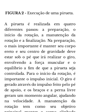
FIGURA 2 - 
Execução de uma pirueta. 
A pirueta é realizada em quatro 
diferentes passos: a preparação, o 
início da rotação, a manutenção da 
rotação e a finalização. Na preparação, 
o mais importante é manter seu corpo 
ereto e seu centro de gravidade deve 
estar sob o pé que irá realizar o giro, 
envolvendo a força muscular e o 
equilíbrio a fim de que a pirueta seja 
controlada. Para o início da rotação, é 
importante o impulso inicial. O giro é 
gerado através do impulso feito pelo pé 
de apoio, e os braços e a perna livre 
geram um momento angular, ajudando 
na velocidade. A manutenção da 
rotação tem como seu objetivo 
principal manter o corpo alinhado 