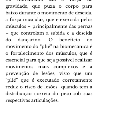
gravidade, que puxa o corpo para 
baixo durante o movimento de descida, 
a força muscular, que é exercida pelos 
músculos – principalmente das pernas 
– que controlam a subida e a descida 
do dançarino. O benefício do 
movimento do “plié” na biomecânica é 
o fortalecimento dos músculos, que é 
essencial para que seja possível realizar 
movimentos mais complexos e a 
prevenção de lesões, visto que um 
“plié” que é executado corretamente 
reduz o risco de lesões  quando tem a 
distribuição correta do peso sob suas 
respectivas articulações.