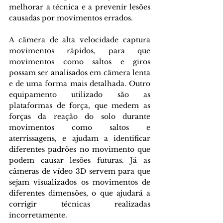
melhorar a técnica e a prevenir lesões 
causadas por movimentos errados. 
A câmera de alta velocidade captura 
movimentos rápidos, para que 
movimentos como saltos e giros 
possam ser analisados em câmera lenta 
e de uma forma mais detalhada. Outro 
equipamento utilizado são as 
plataformas de força, que medem as 
forças da reação do solo durante 
movimentos como saltos e 
aterrissagens, e ajudam a identificar 
diferentes padrões no movimento que 
podem causar lesões futuras. Já as 
câmeras de vídeo 3D servem para que 
sejam visualizados os movimentos de 
diferentes dimensões, o que ajudará a 
corrigir técnicas realizadas 
incorretamente.  