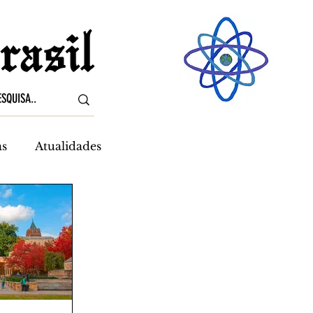
as
Atualidades