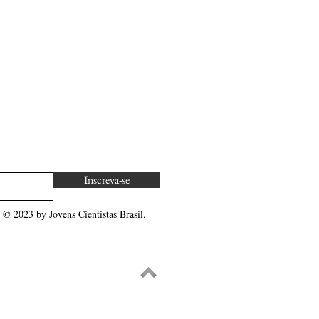
Inscreva-se
© 2023 by Jovens Cientistas Brasil.