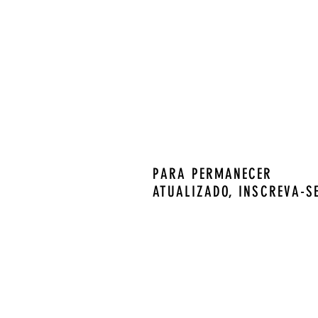
PARA PERMANECER
ATUALIZADO, INSCREVA-S