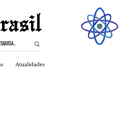
as
Atualidades