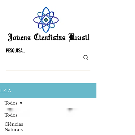
LEIA
Todos
Todos
Ciências
Naturais