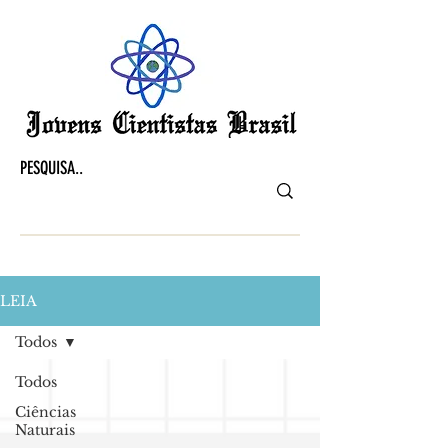
LEIA
Todos
Todos
Ciências
Naturais