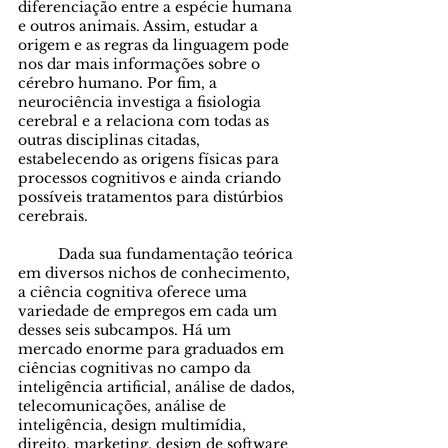
diferenciação entre a espécie humana 
e outros animais. Assim, estudar a 
origem e as regras da linguagem pode 
nos dar mais informações sobre o 
cérebro humano. Por fim, a 
neurociência investiga a fisiologia 
cerebral e a relaciona com todas as 
outras disciplinas citadas, 
estabelecendo as origens físicas para 
processos cognitivos e ainda criando 
possíveis tratamentos para distúrbios 
cerebrais.
	Dada sua fundamentação teórica 
em diversos nichos de conhecimento, 
a ciência cognitiva oferece uma 
variedade de empregos em cada um 
desses seis subcampos. Há um 
mercado enorme para graduados em 
ciências cognitivas no campo da 
inteligência artificial, análise de dados, 
telecomunicações, análise de 
inteligência, design multimídia, 
direito, marketing, design de software 