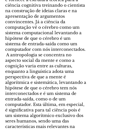
ciência cognitiva treinando o cientista 
na construção de ideias claras e na 
apresentação de argumentos 
convincentes. Já a ciência da 
computação vê o cérebro como um 
sistema computacional levantando a 
hipótese de que o cérebro é um 
sistema de entrada-saída como um 
computador com nós interconectados. 
 A antropologia se concentra no 
aspecto social da mente e como a 
cognição varia entre as culturas, 
enquanto a linguística adota uma 
perspectiva de que a mente é 
algorítmica e sistemática, levantando a 
hipótese de que o cérebro tem nós 
interconectados e é um sistema de 
entrada-saída, como o de um 
computador. Esta última, em especial, 
é significativa para tal ciência pois é 
um sistema algorítmico exclusivo dos 
seres humanos, sendo uma das 
características mais relevantes na 