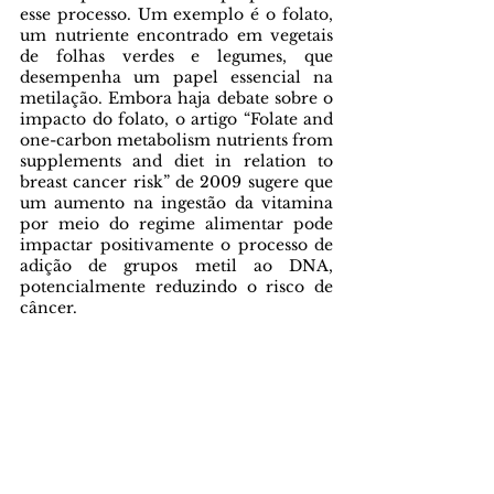
esse processo. Um exemplo é o folato, 
um nutriente encontrado em vegetais 
de folhas verdes e legumes, que 
desempenha um papel essencial na 
metilação. Embora haja debate sobre o 
impacto do folato, o artigo “Folate and 
one-carbon metabolism nutrients from 
supplements and diet in relation to 
breast cancer risk” de 2009 sugere que 
um aumento na ingestão da vitamina 
por meio do regime alimentar pode 
impactar positivamente o processo de 
adição de grupos metil ao DNA, 
potencialmente reduzindo o risco de 
câncer.