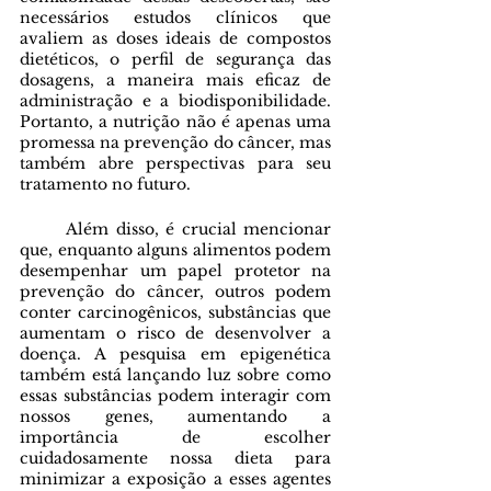
necessários estudos clínicos que 
avaliem as doses ideais de compostos 
dietéticos, o perfil de segurança das 
dosagens, a maneira mais eficaz de 
administração e a biodisponibilidade. 
Portanto, a nutrição não é apenas uma 
promessa na prevenção do câncer, mas 
também abre perspectivas para seu 
tratamento no futuro.
	Além disso, é crucial mencionar 
que, enquanto alguns alimentos podem 
desempenhar um papel protetor na 
prevenção do câncer, outros podem 
conter carcinogênicos, substâncias que 
aumentam o risco de desenvolver a 
doença. A pesquisa em epigenética 
também está lançando luz sobre como 
essas substâncias podem interagir com 
nossos genes, aumentando a 
importância de escolher 
cuidadosamente nossa dieta para 
minimizar a exposição a esses agentes 