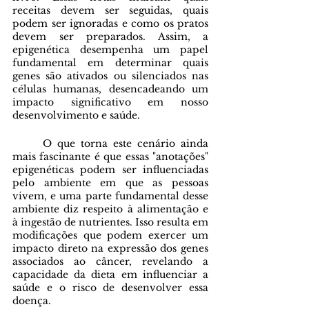
receitas devem ser seguidas, quais 
podem ser ignoradas e como os pratos 
devem ser preparados. Assim, a 
epigenética desempenha um papel 
fundamental em determinar quais 
genes são ativados ou silenciados nas 
células humanas, desencadeando um 
impacto significativo em nosso 
desenvolvimento e saúde. 
	O que torna este cenário ainda 
mais fascinante é que essas "anotações" 
epigenéticas podem ser influenciadas 
pelo ambiente em que as pessoas 
vivem, e uma parte fundamental desse 
ambiente diz respeito à alimentação e 
à ingestão de nutrientes. Isso resulta em 
modificações que podem exercer um 
impacto direto na expressão dos genes 
associados ao câncer, revelando a 
capacidade da dieta em influenciar a 
saúde e o risco de desenvolver essa 
doença.