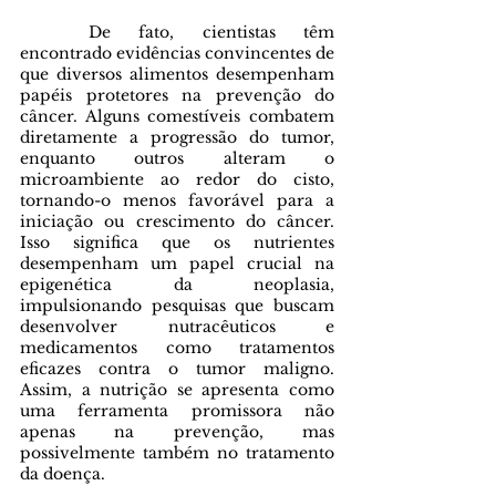
	De fato, cientistas têm 
encontrado evidências convincentes de 
que diversos alimentos desempenham 
papéis protetores na prevenção do 
câncer. Alguns comestíveis combatem 
diretamente a progressão do tumor, 
enquanto outros alteram o 
microambiente ao redor do cisto, 
tornando-o menos favorável para a 
iniciação ou crescimento do câncer. 
Isso significa que os nutrientes 
desempenham um papel crucial na 
epigenética da neoplasia, 
impulsionando pesquisas que buscam 
desenvolver nutracêuticos e 
medicamentos como tratamentos 
eficazes contra o tumor maligno. 
Assim, a nutrição se apresenta como 
uma ferramenta promissora não 
apenas na prevenção, mas 
possivelmente também no tratamento 
da doença.