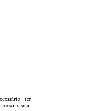
 curso baseia-