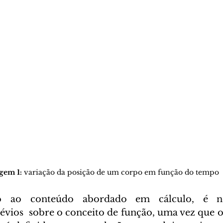
gem 1:
 variação da posição de um corpo em função do tempo
vios  sobre o conceito de função, uma vez que o