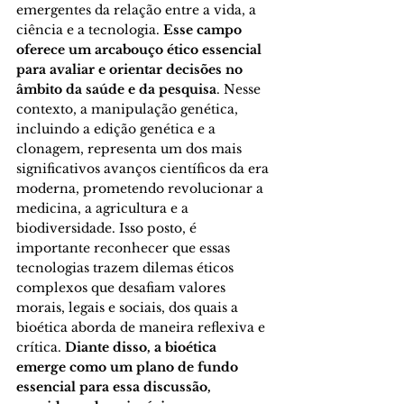
emergentes da relação entre a vida, a 
ciência e a tecnologia. 
Esse campo 
oferece um arcabouço ético essencial 
para avaliar e orientar decisões no 
âmbito da saúde e da pesquisa
. Nesse 
contexto, a manipulação genética, 
incluindo a edição genética e a 
clonagem, representa um dos mais 
significativos avanços científicos da era 
moderna, prometendo revolucionar a 
medicina, a agricultura e a 
biodiversidade. Isso posto, é 
importante reconhecer que essas 
tecnologias trazem dilemas éticos 
complexos que desafiam valores 
morais, legais e sociais, dos quais a 
bioética aborda de maneira reflexiva e 
crítica. 
Diante disso, a bioética 
emerge como um plano de fundo 
essencial para essa discussão, 