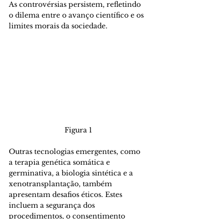
As controvérsias persistem, refletindo 
o dilema entre o avanço científico e os 
limites morais da sociedade.
Figura 1
Outras tecnologias emergentes, como 
a terapia genética somática e 
germinativa, a biologia sintética e a 
xenotransplantação, também 
apresentam desafios éticos. Estes 
incluem a segurança dos 
procedimentos, o consentimento 