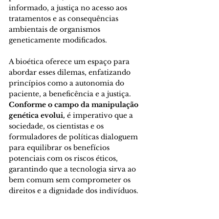
informado, a justiça no acesso aos 
tratamentos e as consequências 
ambientais de organismos 
geneticamente modificados. 
A bioética oferece um espaço para 
abordar esses dilemas, enfatizando 
princípios como a autonomia do 
paciente, a beneficência e a justiça. 
Conforme o campo da manipulação 
genética evolui,
é imperativo que a 
sociedade, os cientistas e os 
formuladores de políticas dialoguem 
para equilibrar os benefícios 
potenciais com os riscos éticos, 
garantindo que a tecnologia sirva ao 
bem comum sem comprometer os 
direitos e a dignidade dos indivíduos. 