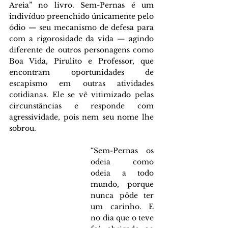
Areia” no livro. Sem-Pernas é um 
indivíduo preenchido únicamente pelo 
ódio — seu mecanismo de defesa para 
com a rigorosidade da vida — agindo 
diferente de outros personagens como 
Boa Vida, Pirulito e Professor, que 
encontram oportunidades de 
escapismo em outras atividades 
cotidianas. Ele se vê vitimizado pelas 
circunstâncias e responde com 
agressividade, pois nem seu nome lhe 
sobrou. 
“Sem-Pernas os 
odeia como 
odeia a todo 
mundo, porque 
nunca pôde ter 
um carinho. E 
no dia que o teve 