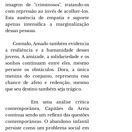
imagem de "criminosos", tratando-os 
com repressão ao invés de acolher-los. 
Esta ausência de empatia e suporte 
apenas intensifica a marginalização 
dessas pessoas.
      Contudo, Amado também evidencia 
a resiliência e a humanidade desses 
jovens. A amizade, a solidariedade e os 
sonhos continuam entre eles, mesmo 
perante os obstáculos. Dora, a única 
menina do conjunto, representa essa 
chance de afeto e redenção, mesmo 
que seu destino também seja trágico.
      Em uma análise crítica 
contemporânea, Capitães da Areia 
continua sendo um reflexo das questões 
contemporâneas. O abandono infantil 
persiste como um problema social em 