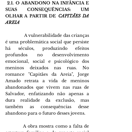
 2.1. O ABANDONO NA INFÂNCIA E 
SUAS CONSEQUÊNCIAS: UM 
OLHAR A PARTIR DE 
CAPITÃES DA 
AREIA 
               A vulnerabilidade das crianças 
é uma problemática social que persiste 
há séculos, produzindo efeitos 
profundos no desenvolvimento 
emocional, social e psicológico dos 
meninos deixados nas ruas. No 
romance "Capitães da Areia", Jorge 
Amado retrata a vida de meninos 
abandonados que vivem nas ruas de 
Salvador, enfatizando não apenas a 
dura realidade da exclusão, mas 
também as consequências desse 
abandono para o futuro desses jovens.
           A obra mostra como a falta de 