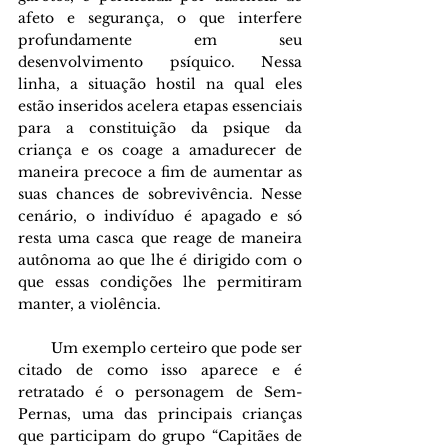
afeto e segurança, o que interfere 
profundamente em seu 
desenvolvimento psíquico. Nessa 
linha, a situação hostil na qual eles 
estão inseridos acelera etapas essenciais 
para a constituição da psique da 
criança e os coage a amadurecer de 
maneira precoce a fim de aumentar as 
suas chances de sobrevivência. Nesse 
cenário, o indivíduo é apagado e só 
resta uma casca que reage de maneira 
autônoma ao que lhe é dirigido com o 
que essas condições lhe permitiram 
manter, a violência.
        Um exemplo certeiro que pode ser 
citado de como isso aparece e é 
retratado é o personagem de Sem-
Pernas, uma das principais crianças 
que participam do grupo “Capitães de 