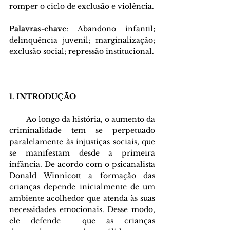
romper o ciclo de exclusão e violência.
Palavras-chave
: Abandono infantil; 
delinquência juvenil; marginalização; 
exclusão social; repressão institucional.
1. INTRODUÇÃO 
        Ao longo da história, o aumento da 
criminalidade tem se perpetuado 
paralelamente às injustiças sociais, que 
se manifestam desde a primeira 
infância. De acordo com o psicanalista 
Donald Winnicott a formação das 
crianças depende inicialmente de um 
ambiente acolhedor que atenda às suas 
necessidades emocionais. Desse modo, 
ele defende  que as crianças 