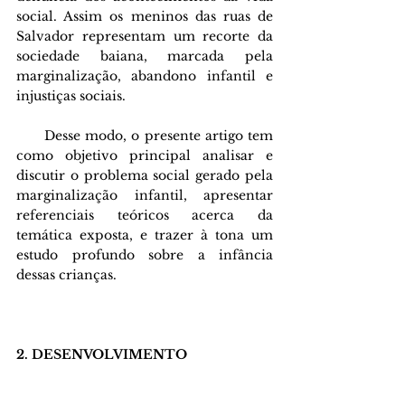
social. Assim os meninos das ruas de 
Salvador representam um recorte da 
sociedade baiana, marcada pela 
marginalização, abandono infantil e 
injustiças sociais. 
      Desse modo, o presente artigo tem 
como objetivo principal analisar e 
discutir o problema social gerado pela 
marginalização infantil, apresentar 
referenciais teóricos acerca da 
temática exposta, e trazer à tona um 
estudo profundo sobre a infância 
dessas crianças.
2. DESENVOLVIMENTO 