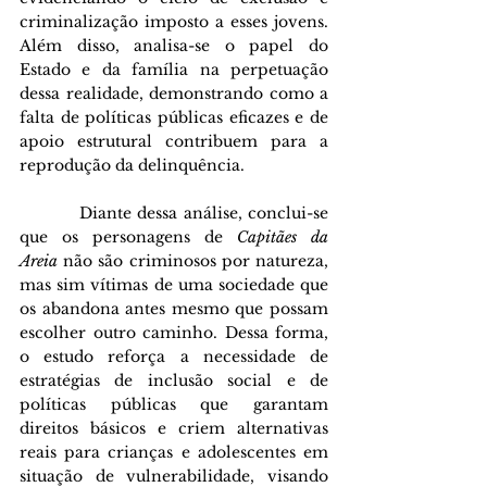
criminalização imposto a esses jovens. 
Além disso, analisa-se o papel do 
Estado e da família na perpetuação 
dessa realidade, demonstrando como a 
falta de políticas públicas eficazes e de 
apoio estrutural contribuem para a 
reprodução da delinquência.
          Diante dessa análise, conclui-se 
que os personagens de 
Capitães da 
Areia
 não são criminosos por natureza, 
mas sim vítimas de uma sociedade que 
os abandona antes mesmo que possam 
escolher outro caminho. Dessa forma, 
o estudo reforça a necessidade de 
estratégias de inclusão social e de 
políticas públicas que garantam 
direitos básicos e criem alternativas 
reais para crianças e adolescentes em 
situação de vulnerabilidade, visando 