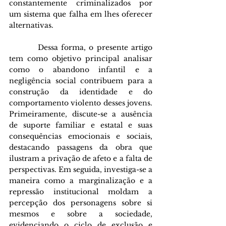
constantemente criminalizados por 
um sistema que falha em lhes oferecer 
alternativas.
         Dessa forma, o presente artigo 
tem como objetivo principal analisar 
como o abandono infantil e a 
negligência social contribuem para a 
construção da identidade e do 
comportamento violento desses jovens. 
Primeiramente, discute-se a ausência 
de suporte familiar e estatal e suas 
consequências emocionais e sociais, 
destacando passagens da obra que 
ilustram a privação de afeto e a falta de 
perspectivas. Em seguida, investiga-se a 
maneira como a marginalização e a 
repressão institucional moldam a 
percepção dos personagens sobre si 
mesmos e sobre a sociedade, 
evidenciando o ciclo de exclusão e 