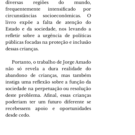
diversas regiões do mundo, 
frequentemente intensificado por 
circunstâncias socioeconômicas. O 
livro expõe a falta de atenção do 
Estado e da sociedade, nos levando a 
refletir sobre a urgência de políticas 
públicas focadas na proteção e inclusão 
dessas crianças.
     Portanto, o trabalho de Jorge Amado 
não só revela a dura realidade do 
abandono de crianças, mas também 
instiga uma reflexão sobre a função da 
sociedade na perpetuação ou resolução 
deste problema. Afinal, essas crianças 
poderiam ter um futuro diferente se 
recebessem apoio e oportunidades 
desde cedo.