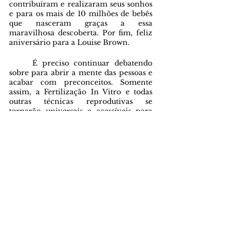
contribuíram e realizaram seus sonhos 
e para os mais de 10 milhões de bebês 
que nasceram graças a essa 
maravilhosa descoberta. Por fim, feliz 
aniversário para a Louise Brown.
	É preciso continuar debatendo 
sobre para abrir a mente das pessoas e 
acabar com preconceitos. Somente 
assim, a Fertilização In Vitro e todas 
outras técnicas reprodutivas se 
tornarão universais e acessíveis para 
todos. 