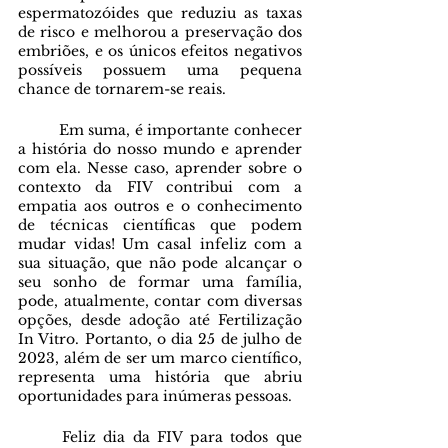
espermatozóides que reduziu as taxas 
de risco e melhorou a preservação dos 
embriões, e os únicos efeitos negativos 
possíveis possuem uma pequena 
chance de tornarem-se reais.
	Em suma, é importante conhecer 
a história do nosso mundo e aprender 
com ela. Nesse caso, aprender sobre o 
contexto da FIV contribui com a 
empatia aos outros e o conhecimento 
de técnicas científicas que podem 
mudar vidas! Um casal infeliz com a 
sua situação, que não pode alcançar o 
seu sonho de formar uma família, 
pode, atualmente, contar com diversas 
opções, desde adoção até Fertilização 
In Vitro. Portanto, o dia 25 de julho de 
2023, além de ser um marco científico, 
representa uma história que abriu 
oportunidades para inúmeras pessoas. 
	Feliz dia da FIV para todos que 