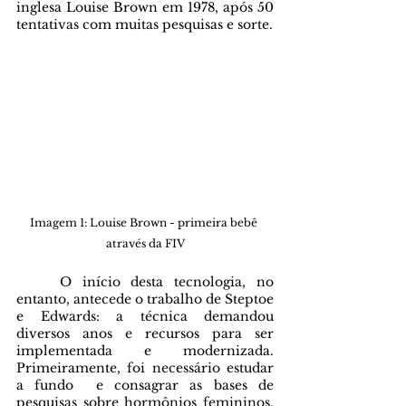
inglesa Louise Brown em 1978, após 50 
tentativas com muitas pesquisas e sorte. 
Imagem 1: Louise Brown - primeira bebê 
através da FIV
	O início desta tecnologia, no 
entanto, antecede o trabalho de Steptoe 
e Edwards: a técnica demandou 
diversos anos e recursos para ser 
implementada e modernizada. 
Primeiramente, foi necessário estudar 
a fundo  e consagrar as bases de 
pesquisas sobre hormônios femininos, 