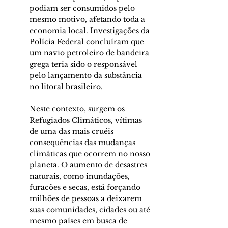
podiam ser consumidos pelo 
mesmo motivo, afetando toda a 
economia local. Investigações da 
Polícia Federal concluíram que 
um navio petroleiro de bandeira 
grega teria sido o responsável 
pelo lançamento da substância 
no litoral brasileiro.
Neste contexto, surgem os 
Refugiados Climáticos, vítimas 
de uma das mais cruéis 
consequências das mudanças 
climáticas que ocorrem no nosso 
planeta. O aumento de desastres 
naturais, como inundações, 
furacões e secas, está forçando 
milhões de pessoas a deixarem 
suas comunidades, cidades ou até 
mesmo países em busca de 