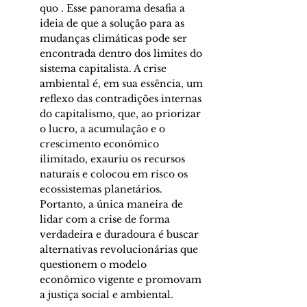
quo . Esse panorama desafia a 
ideia de que a solução para as 
mudanças climáticas pode ser 
encontrada dentro dos limites do 
sistema capitalista. A crise 
ambiental é, em sua essência, um 
reflexo das contradições internas 
do capitalismo, que, ao priorizar 
o lucro, a acumulação e o 
crescimento econômico 
ilimitado, exauriu os recursos 
naturais e colocou em risco os 
ecossistemas planetários. 
Portanto, a única maneira de 
lidar com a crise de forma 
verdadeira e duradoura é buscar 
alternativas revolucionárias que 
questionem o modelo 
econômico vigente e promovam 
a justiça social e ambiental. 