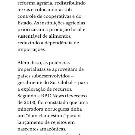
reforma agrária, redistribuindo 
terras e colocando-as sob 
controle de cooperativas e do 
Estado. As instituições agrícolas 
priorizaram a produção local e 
sustentável de alimentos, 
reduzindo a dependência de 
importações.
Além disso, as potências 
imperialistas se aproveitam de 
países subdesenvolvidos – 
geralmente do Sul Global – para 
a exploração de recursos. 
Segundo a BBC News (fevereiro 
de 2018), foi constatado que uma 
mineradora norueguesa tinha 
um “duto clandestino” para o 
lançamento de rejeitos em 
nascentes amazônicas, 