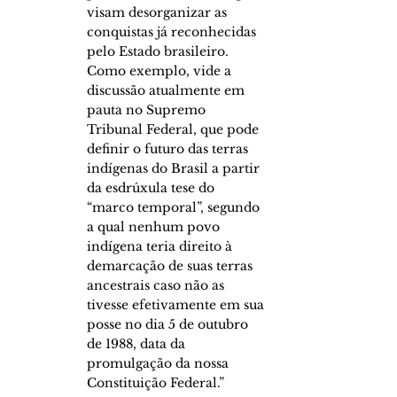
visam desorganizar as 
conquistas já reconhecidas 
pelo Estado brasileiro. 
Como exemplo, vide a 
discussão atualmente em 
pauta no Supremo 
Tribunal Federal, que pode 
definir o futuro das terras 
indígenas do Brasil a partir 
da esdrúxula tese do 
“marco temporal”, segundo 
a qual nenhum povo 
indígena teria direito à 
demarcação de suas terras 
ancestrais caso não as 
tivesse efetivamente em sua 
posse no dia 5 de outubro 
de 1988, data da 
promulgação da nossa 
Constituição Federal.” 