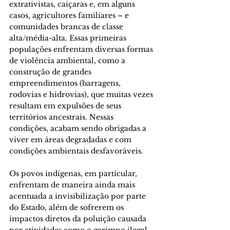
extrativistas, caiçaras e, em alguns 
casos, agricultores familiares – e 
comunidades brancas de classe 
alta/média-alta. Essas primeiras 
populações enfrentam diversas formas 
de violência ambiental, como a 
construção de grandes 
empreendimentos (barragens, 
rodovias e hidrovias), que muitas vezes 
resultam em expulsões de seus 
territórios ancestrais. Nessas 
condições, acabam sendo obrigadas a 
viver em áreas degradadas e com 
condições ambientais desfavoráveis. 
Os povos indígenas, em particular, 
enfrentam de maneira ainda mais 
acentuada a invisibilização por parte 
do Estado, além de sofrerem os 
impactos diretos da poluição causada 