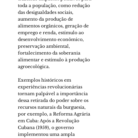
toda a população, como redução 
das desigualdades sociais, 
aumento da produção de 
alimentos orgânicos, geração de 
emprego e renda, estímulo ao 
desenvolvimento econômico, 
preservação ambiental, 
fortalecimento da soberania 
alimentar e estímulo à produção 
agroecológica.
Exemplos históricos em 
experiências revolucionárias 
tornam palpável a importância 
dessa retirada do poder sobre os 
recursos naturais da burguesia, 
por exemplo, a Reforma Agrária 
em Cuba: Após a Revolução 
Cubana (1959), o governo 
implementou uma ampla 