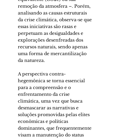
remoção da atmosfera –. Porém, 
analisando as causas estruturais 
da crise climática, observa-se que 
essas iniciativas são rasas e 
perpetuam as desigualdades e 
explorações desenfreadas dos 
recursos naturais, sendo apenas 
uma forma de mercantilização 
da natureza. 
A perspectiva contra-
hegemônica se torna essencial 
para a compreensão e o 
enfrentamento da crise 
climática, uma vez que busca 
desmascarar as narrativas e 
soluções promovidas pelas elites 
econômicas e políticas 
dominantes, que frequentemente 
visam a manutenção do status 