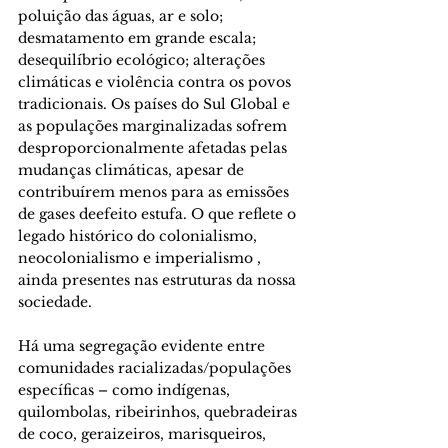
poluição das águas, ar e solo; 
desmatamento em grande escala; 
desequilíbrio ecológico; alterações 
climáticas e violência contra os povos 
tradicionais. Os países do Sul Global e 
as populações marginalizadas sofrem 
desproporcionalmente afetadas pelas 
mudanças climáticas, apesar de 
contribuírem menos para as emissões 
de gases deefeito estufa. O que reflete o 
legado histórico do colonialismo, 
neocolonialismo e imperialismo , 
ainda presentes nas estruturas da nossa 
sociedade. 
Há uma segregação evidente entre 
comunidades racializadas/populações 
específicas – como indígenas, 
quilombolas, ribeirinhos, quebradeiras 
de coco, geraizeiros, marisqueiros, 