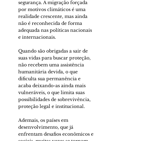
segurança. A migração forçada 
por motivos climáticos é uma 
realidade crescente, mas ainda 
não é reconhecida de forma 
adequada nas políticas nacionais 
e internacionais.
Quando são obrigadas a sair de 
suas vidas para buscar proteção, 
não recebem uma assistência 
humanitária devida, o que 
dificulta sua permanência e 
acaba deixando-as ainda mais 
vulneráveis, o que limita suas 
possibilidades de sobrevivência, 
proteção legal e institucional.
Ademais, os países em 
desenvolvimento, que já 
enfrentam desafios econômicos e 