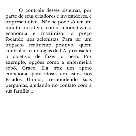
	O controle desses sistemas, por 
parte de seus criadores e investidores, é 
imprescindível. Não se pode só ter um 
intuito lucrativo, como automatizar a 
economia e maximizar o preço 
focando nos acionistas. Para ter um 
impacto realmente positivo, quem 
controlar tecnologias de I.A. precisa ter 
o objetivo de fazer o bem. Por 
exemplo, opções como a enfermeira 
robô, Grace. Ela traz um apoio 
emocional para idosos em asilos nos 
Estados Unidos, respondendo suas 
perguntas, ajudando no contato com a 
sua família... 