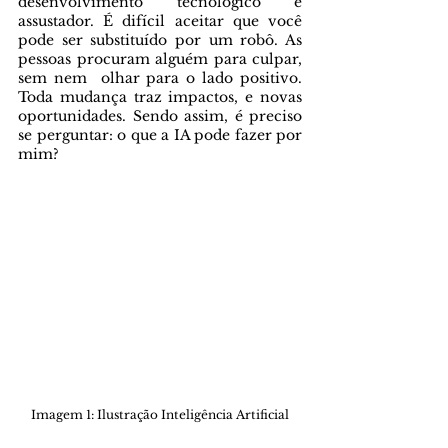
desenvolvimento tecnológico é 
assustador. É difícil aceitar que você 
pode ser substituído por um robô. As 
pessoas procuram alguém para culpar, 
sem nem  olhar para o lado positivo. 
Toda mudança traz impactos, e novas 
oportunidades. Sendo assim, é preciso 
se perguntar: o que a IA pode fazer por 
mim?
Imagem 1: Ilustração Inteligência Artificial